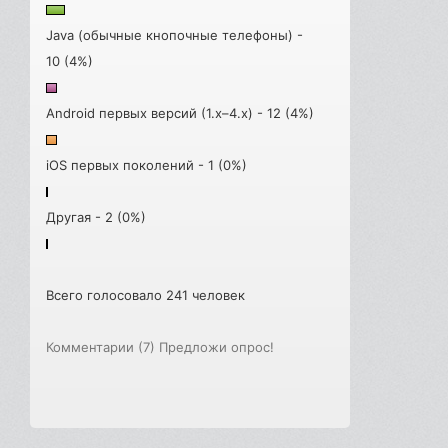
Java (обычные кнопочные телефоны) -
10 (4%)
Android первых версий (1.x–4.x) - 12 (4%)
iOS первых поколений - 1 (0%)
Другая - 2 (0%)
Всего голосовало 241 человек
Комментарии (7)
Предложи опрос!