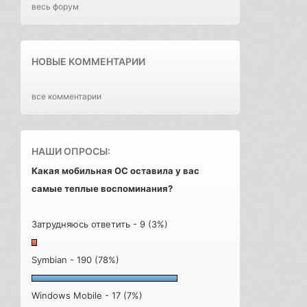
весь форум
НОВЫЕ КОММЕНТАРИИ
все комментарии
НАШИ ОПРОСЫ:
Какая мобильная ОС оставила у вас
самые теплые воспоминания?
Затрудняюсь ответить - 9 (3%)
Symbian - 190 (78%)
Windows Mobile - 17 (7%)