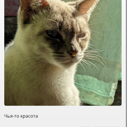
Чья-то красота