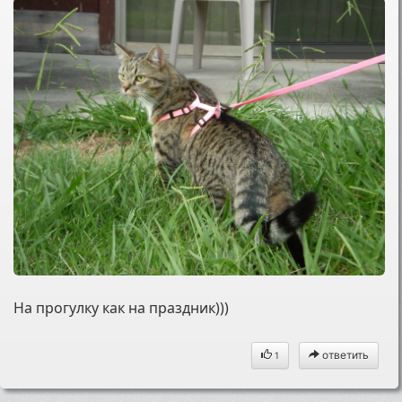
На прогулку как на праздник)))
ответить
1