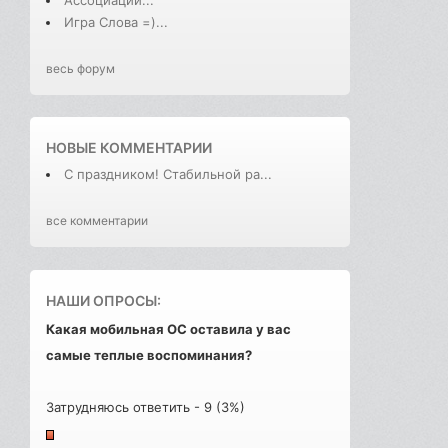
Игра Слова =)...
весь форум
НОВЫЕ КОММЕНТАРИИ
С праздником! Стабильной ра...
все комментарии
НАШИ ОПРОСЫ:
Какая мобильная ОС оставила у вас
самые теплые воспоминания?
Затрудняюсь ответить - 9 (3%)