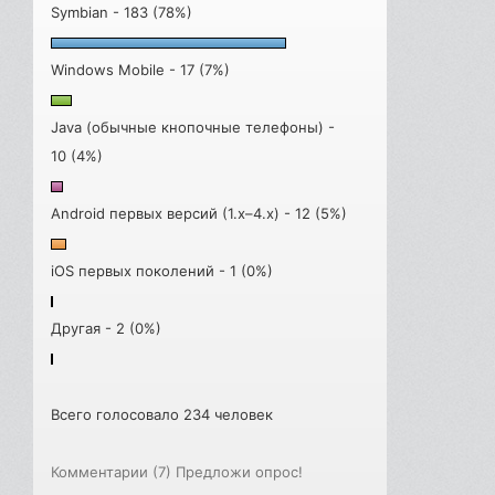
Symbian - 183 (78%)
Windows Mobile - 17 (7%)
Java (обычные кнопочные телефоны) -
10 (4%)
Android первых версий (1.x–4.x) - 12 (5%)
iOS первых поколений - 1 (0%)
Другая - 2 (0%)
Всего голосовало 234 человек
Комментарии (7)
Предложи опрос!