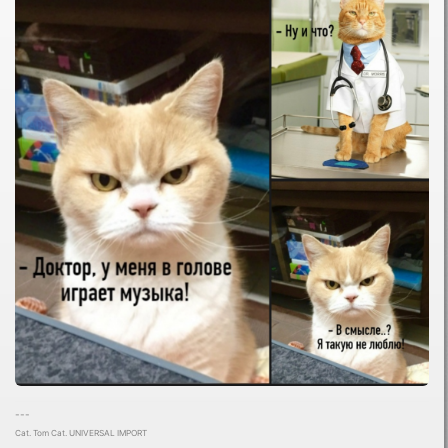
---
Cat. Tom Cat. UNIVERSAL IMPORT