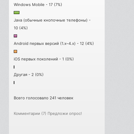
Windows Mobile - 17 (7%)
Java (обычные кнопочные телефоны) -
10 (4%)
Android первых версий (1.x–4.x) - 12 (4%)
iOS первых поколений - 1 (0%)
Другая - 2 (0%)
Всего голосовало 241 человек
Комментарии (7)
Предложи опрос!