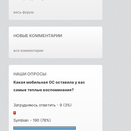
весь форум
НОВЫЕ КОММЕНТАРИИ
все комментарии
НАШИ ОПРОСЫ:
Какая мобильная ОС оставила у вас
самые теплые воспоминания?
Затрудняюсь ответить - 9 (3%)
Symbian - 190 (78%)