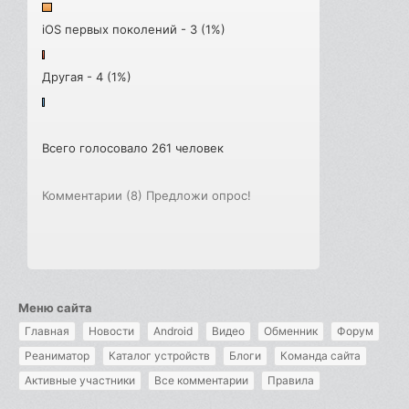
iOS первых поколений - 3 (1%)
Другая - 4 (1%)
Всего голосовало 261 человек
Комментарии (8)
Предложи опрос!
Меню сайта
Главная
Новости
Android
Видео
Обменник
Форум
Реаниматор
Каталог устройств
Блоги
Команда сайта
Активные участники
Все комментарии
Правила