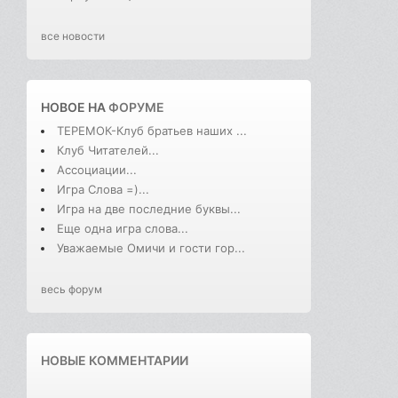
все новости
НОВОЕ НА
ФОРУМЕ
ТЕРЕМОК-Клуб братьев наших ...
Клуб Читателей...
Ассоциации...
Игра Слова =)...
Игра на две последние буквы...
Еще одна игра слова...
Уважаемые Омичи и гости гор...
весь форум
НОВЫЕ КОММЕНТАРИИ