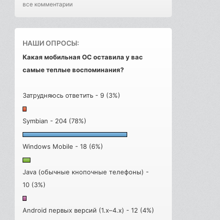
все комментарии
НАШИ ОПРОСЫ:
Какая мобильная ОС оставила у вас
самые теплые воспоминания?
Затрудняюсь ответить - 9 (3%)
Symbian - 204 (78%)
Windows Mobile - 18 (6%)
Java (обычные кнопочные телефоны) -
10 (3%)
Android первых версий (1.x–4.x) - 12 (4%)