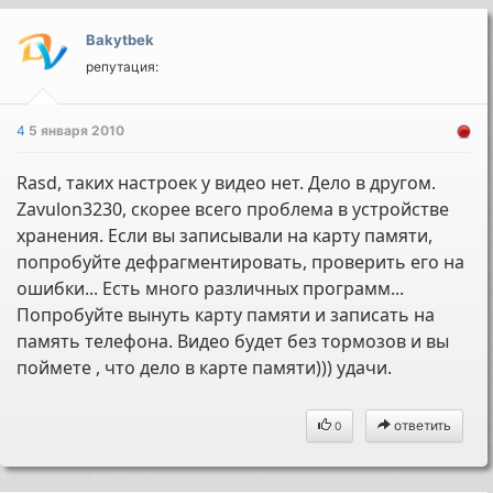
Bakytbek
репутация:
4
5 января 2010
Rasd, таких настроек у видео нет. Дело в другом.
Zavulon3230, скорее всего проблема в устройстве
хранения. Если вы записывали на карту памяти,
попробуйте дефрагментировать, проверить его на
ошибки... Есть много различных программ...
Попробуйте вынуть карту памяти и записать на
память телефона. Видео будет без тормозов и вы
поймете , что дело в карте памяти))) удачи.
ответить
0