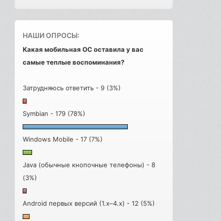
НАШИ ОПРОСЫ:
Какая мобильная ОС оставила у вас
самые теплые воспоминания?
Затрудняюсь ответить - 9 (3%)
Symbian - 179 (78%)
Windows Mobile - 17 (7%)
Java (обычные кнопочные телефоны) - 8
(3%)
Android первых версий (1.x–4.x) - 12 (5%)