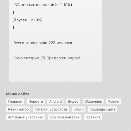
iOS первых поколений - 1 (0%)
Другая - 2 (0%)
Всего голосовало 228 человек
Комментарии (7)
Предложи опрос!
Меню сайта
Главная
Новости
Android
Видео
Обменник
Форум
Реаниматор
Каталог устройств
Блоги
Команда сайта
Активные участники
Все комментарии
Правила