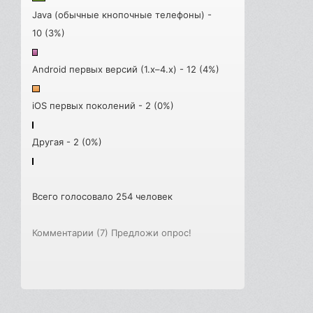
Java (обычные кнопочные телефоны) -
10 (3%)
Android первых версий (1.x–4.x) - 12 (4%)
iOS первых поколений - 2 (0%)
Другая - 2 (0%)
Всего голосовало 254 человек
Комментарии (7)
Предложи опрос!