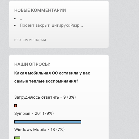
НОВЫЕ КОММЕНТАРИИ
...
Проект закрыт, цитирую:Разр...
все комментарии
НАШИ ОПРОСЫ:
Какая мобильная ОС оставила у вас
самые теплые воспоминания?
Затрудняюсь ответить - 9 (3%)
Symbian - 201 (79%)
Windows Mobile - 18 (7%)