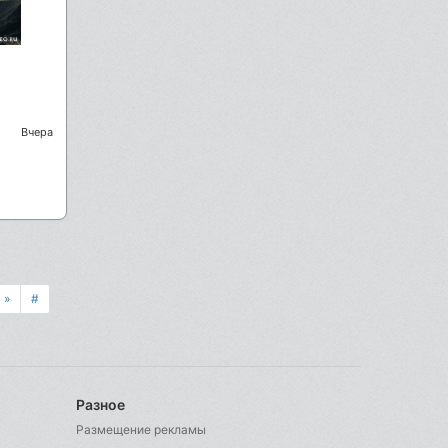
Вчера
»
#
Разное
Размещение рекламы