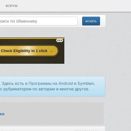
ФОРУМ
 Здесь есть и
Программы на Android
и Symbian,
 с рубрикатором по авторам и многое другое.
ки