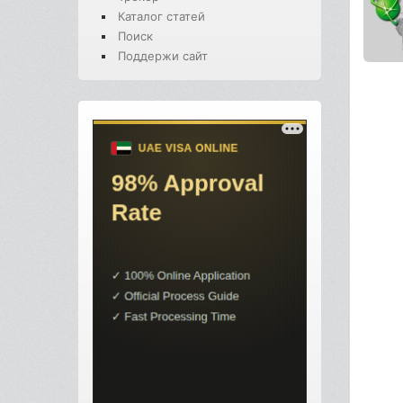
Каталог статей
Поиск
Поддержи сайт