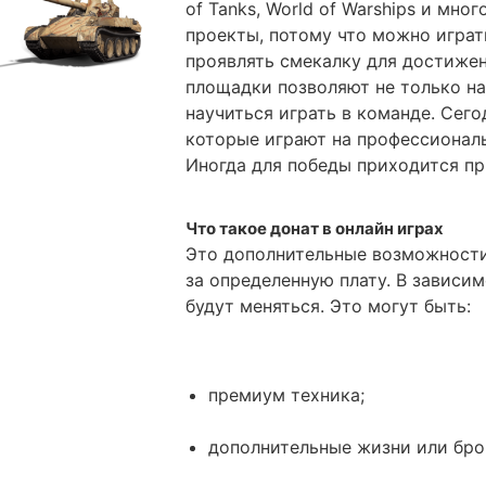
of Tanks, World of Warships и мно
проекты, потому что можно играт
проявлять смекалку для достижен
площадки позволяют не только на
научиться играть в команде. Сег
которые играют на профессиональ
Иногда для победы приходится при
Что такое донат в онлайн играх
Это дополнительные возможности
за определенную плату. В зависи
будут меняться. Это могут быть:
премиум техника;
дополнительные жизни или бро