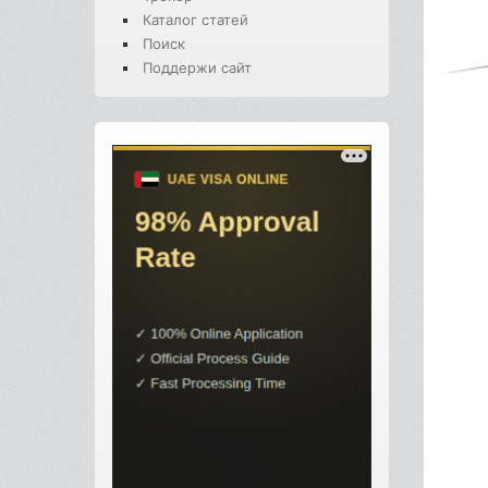
Каталог статей
Поиск
Поддержи сайт