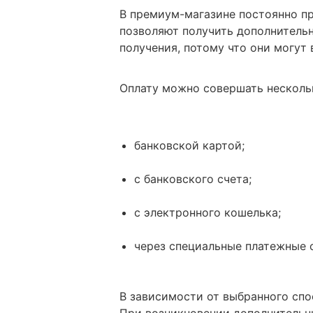
В премиум-магазине постоянно п
позволяют получить дополнительн
получения, потому что они могут 
Оплату можно совершать несколь
банковской картой;
с банковского счета;
с электронного кошелька;
через специальные платежные 
В зависимости от выбранного спо
При возникновении дополнительн