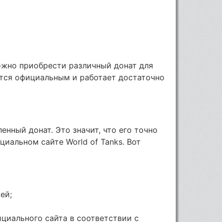
жно приобрести различный донат для
яется официальным и работает достаточно
енный донат. Это значит, что его точно
иальном сайте World of Tanks. Вот
ей;
циального сайта в соответствии с