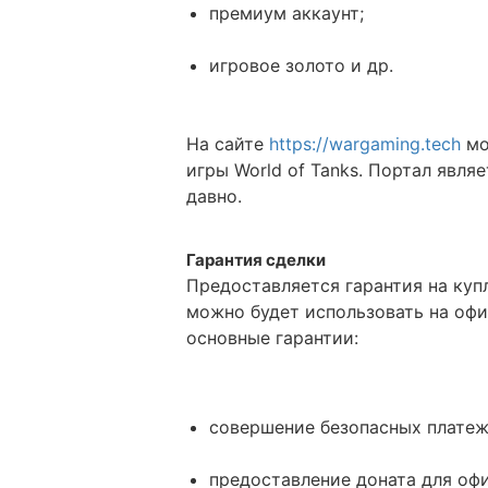
премиум аккаунт;
игровое золото и др.
На сайте
https://wargaming.tech
мо
игры World of Tanks. Портал явл
давно.
Гарантия сделки
Предоставляется гарантия на купл
можно будет использовать на офиц
основные гарантии:
совершение безопасных платеж
предоставление доната для офи