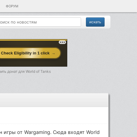
ФОРУМ
ить донат для World of Tanks
 игры от Wargaming. Сюда входят World