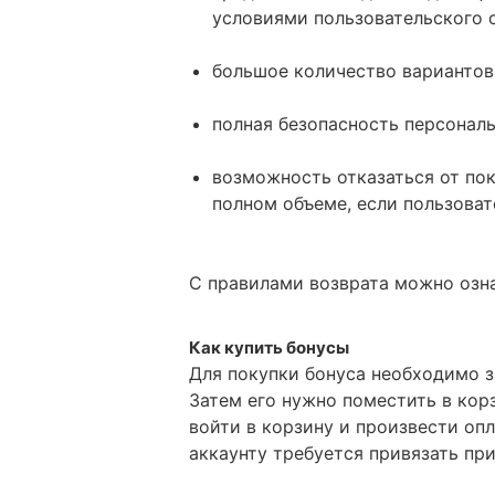
условиями пользовательского 
большое количество вариантов
полная безопасность персонал
возможность отказаться от пок
полном объеме, если пользоват
С правилами возврата можно озна
Как купить бонусы
Для покупки бонуса необходимо з
Затем его нужно поместить в кор
войти в корзину и произвести опл
аккаунту требуется привязать пр