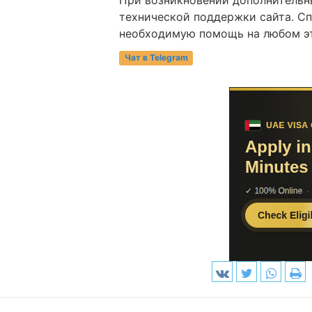
технической поддержки сайта. Сп
необходимую помощь на любом эт
Чат в Telegram