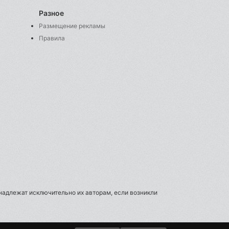
Разное
Размещение рекламы
Правила
инадлежат исключительно их авторам, если возникли