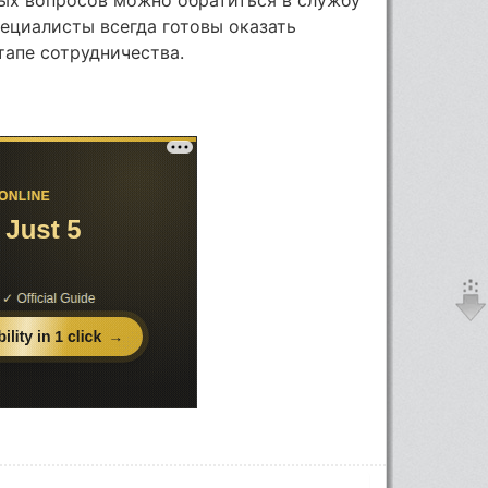
ециалисты всегда готовы оказать
апе сотрудничества.