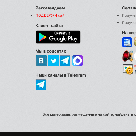
Рекомендуем
Серви
ПОДДЕРЖИ сайт
Получе
Получе
Клиент сайта
Наши 
Мы в соцсетях
Наши каналы в Telegram
Все материалы, размещенные на сайте, найдены в с