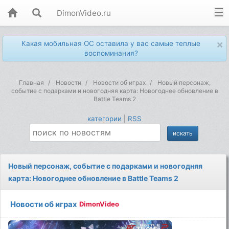
DimonVideo.ru
×
Какая мобильная ОС оставила у вас самые теплые
воспоминания?
Главная
Новости
Новости об играх
Новый персонаж,
событие с подарками и новогодняя карта: Новогоднее обновление в
Battle Teams 2
категории
|
RSS
Новый персонаж, событие с подарками и новогодняя
карта: Новогоднее обновление в Battle Teams 2
Новости об играх
DimonVideo