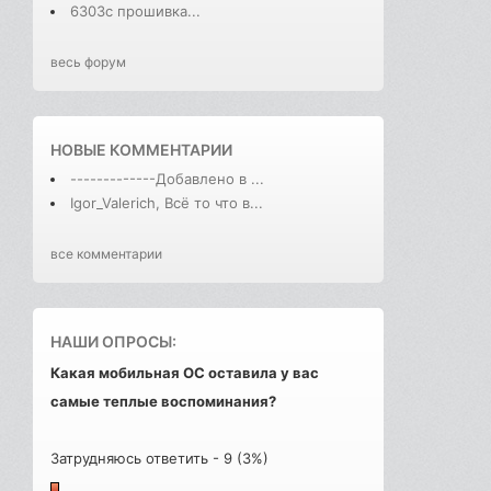
6303с прошивка...
весь форум
НОВЫЕ КОММЕНТАРИИ
-------------Добавлено в ...
Igor_Valerich, Всё то что в...
все комментарии
НАШИ ОПРОСЫ:
Какая мобильная ОС оставила у вас
самые теплые воспоминания?
Затрудняюсь ответить - 9 (3%)