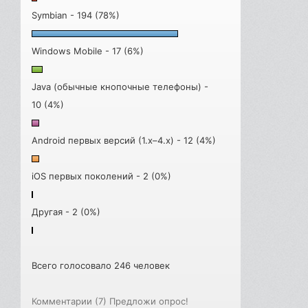
Symbian - 194 (78%)
Windows Mobile - 17 (6%)
Java (обычные кнопочные телефоны) -
10 (4%)
Android первых версий (1.x–4.x) - 12 (4%)
iOS первых поколений - 2 (0%)
Другая - 2 (0%)
Всего голосовало 246 человек
Комментарии (7)
Предложи опрос!