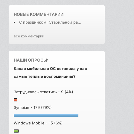
НОВЫЕ КОММЕНТАРИИ
С праздником! Стабильной ра...
все комментарии
НАШИ ОПРОСЫ:
Какая мобильная ОС оставила у вас
самые теплые воспоминания?
Затрудняюсь ответить - 9 (4%)
Symbian - 179 (79%)
Windows Mobile - 15 (6%)