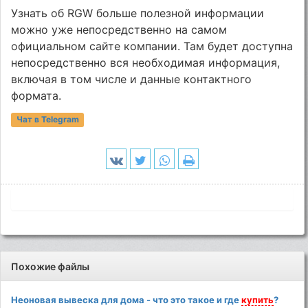
Узнать об RGW больше полезной информации
можно уже непосредственно на самом
официальном сайте компании. Там будет доступна
непосредственно вся необходимая информация,
включая в том числе и данные контактного
формата.
Чат в Telegram
Похожие файлы
Неоновая вывеска для дома - что это такое и где
купить
?