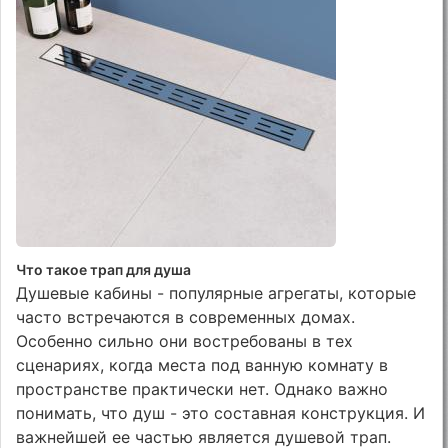
Что такое трап для душа
Душевые кабины - популярные агрегаты, которые
часто встречаются в современных домах.
Особенно сильно они востребованы в тех
сценариях, когда места под ванную комнату в
пространстве практически нет. Однако важно
понимать, что душ - это составная конструкция. И
важнейшей ее частью является душевой трап.