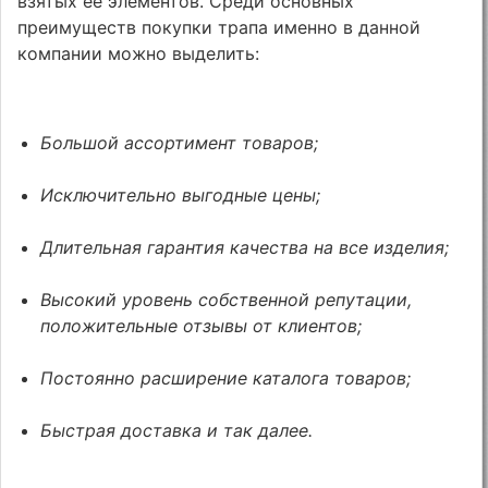
взятых ее элементов. Среди основных
преимуществ покупки трапа именно в данной
компании можно выделить:
Большой ассортимент товаров;
Исключительно выгодные цены;
Длительная гарантия качества на все изделия;
Высокий уровень собственной репутации,
положительные отзывы от клиентов;
Постоянно расширение каталога товаров;
Быстрая доставка и так далее.