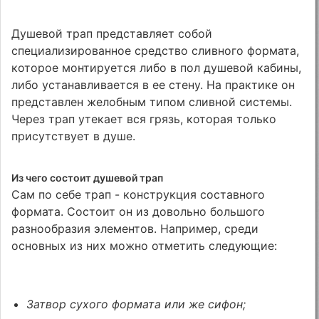
Душевой трап представляет собой
специализированное средство сливного формата,
которое монтируется либо в пол душевой кабины,
либо устанавливается в ее стену. На практике он
представлен желобным типом сливной системы.
Через трап утекает вся грязь, которая только
присутствует в душе.
Из чего состоит душевой трап
Сам по себе трап - конструкция составного
формата. Состоит он из довольно большого
разнообразия элементов. Например, среди
основных из них можно отметить следующие:
Затвор сухого формата или же сифон;