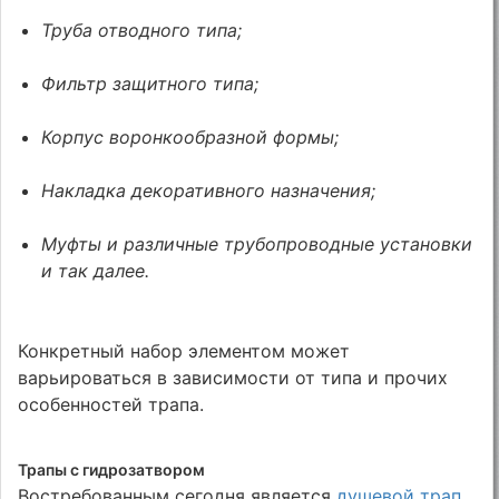
Труба отводного типа;
Фильтр защитного типа;
Корпус воронкообразной формы;
Накладка декоративного назначения;
Муфты и различные трубопроводные установки
и так далее.
Конкретный набор элементом может
варьироваться в зависимости от типа и прочих
особенностей трапа.
Трапы с гидрозатвором
Востребованным сегодня является
душевой трап