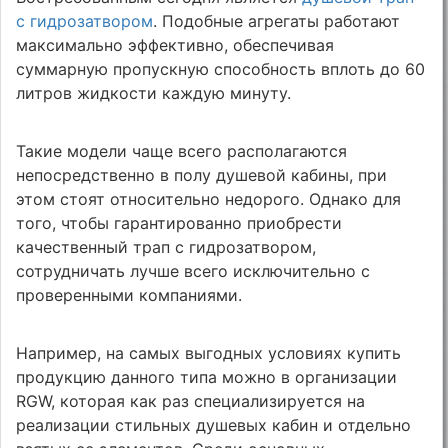
с гидрозатвором
. Подобные агрегаты работают
максимально эффективно, обеспечивая
суммарную пропускную способность вплоть до 60
литров жидкости каждую минуту.
Такие модели чаще всего располагаются
непосредственно в полу душевой кабины, при
этом стоят относительно недорого. Однако для
того, чтобы гарантированно приобрести
качественный трап с гидрозатвором,
сотрудничать лучше всего исключительно с
проверенными компаниями.
Например, на самых выгодных условиях купить
продукцию данного типа можно в организации
RGW, которая как раз специализируется на
реализации стильных душевых кабин и отдельно