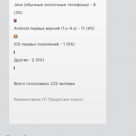
Java (обычные кнопочные телефоны) - 8
(3%)
Android первых версий (1.x–4.x) - 11 (4%)
iOS первых поколений - 1 (0%)
Другая - 2 (0%)
Всего голосовало 225 человек
Комментарии (7)
Предложи опрос!