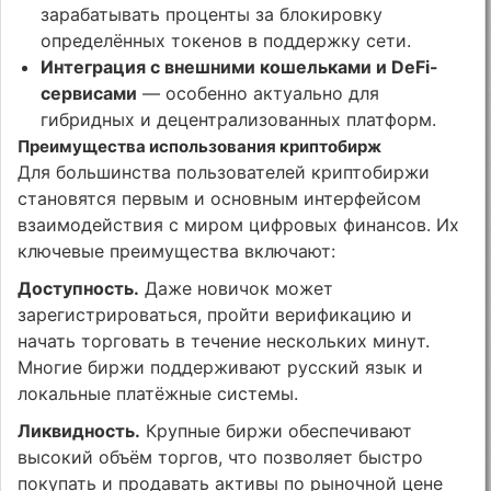
зарабатывать проценты за блокировку
определённых токенов в поддержку сети.
Интеграция с внешними кошельками и DeFi-
сервисами
— особенно актуально для
гибридных и децентрализованных платформ.
Преимущества использования криптобирж
Для большинства пользователей криптобиржи
становятся первым и основным интерфейсом
взаимодействия с миром цифровых финансов. Их
ключевые преимущества включают:
Доступность.
Даже новичок может
зарегистрироваться, пройти верификацию и
начать торговать в течение нескольких минут.
Многие биржи поддерживают русский язык и
локальные платёжные системы.
Ликвидность.
Крупные биржи обеспечивают
высокий объём торгов, что позволяет быстро
покупать и продавать активы по рыночной цене