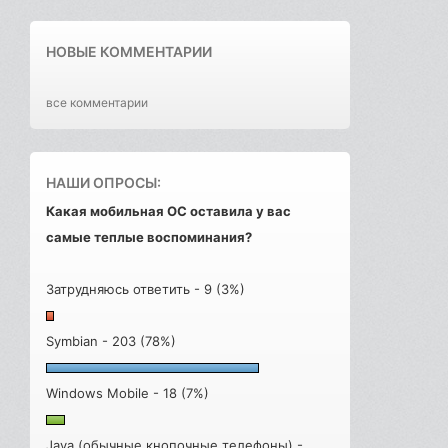
НОВЫЕ КОММЕНТАРИИ
все комментарии
НАШИ ОПРОСЫ:
Какая мобильная ОС оставила у вас
самые теплые воспоминания?
Затрудняюсь ответить - 9 (3%)
Symbian - 203 (78%)
Windows Mobile - 18 (7%)
Java (обычные кнопочные телефоны) -