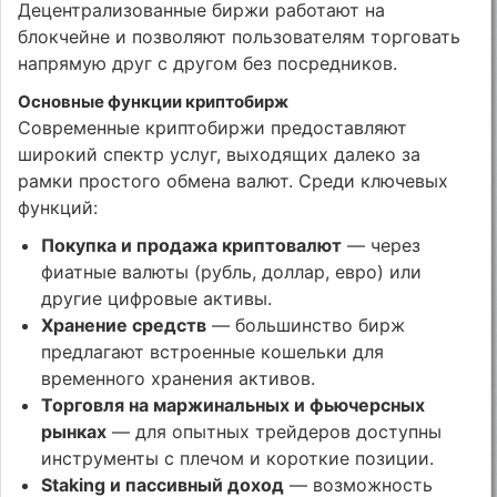
Децентрализованные биржи работают на
блокчейне и позволяют пользователям торговать
напрямую друг с другом без посредников.
Основные функции криптобирж
Современные криптобиржи предоставляют
широкий спектр услуг, выходящих далеко за
рамки простого обмена валют. Среди ключевых
функций:
Покупка и продажа криптовалют
— через
фиатные валюты (рубль, доллар, евро) или
другие цифровые активы.
Хранение средств
— большинство бирж
предлагают встроенные кошельки для
временного хранения активов.
Торговля на маржинальных и фьючерсных
рынках
— для опытных трейдеров доступны
инструменты с плечом и короткие позиции.
Staking и пассивный доход
— возможность