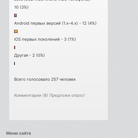
10 (3%)
Android первых версий (1.x–4.x) - 12 (4%)
iOS первых поколений - 3 (1%)
Другая - 2 (0%)
Всего голосовало 257 человек
Комментарии (8)
Предложи опрос!
Меню сайта