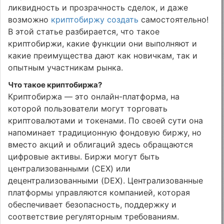
ликвидность и прозрачность сделок, и даже
возможно
криптобиржу создать
самостоятельно!
В этой статье разбирается, что такое
криптобиржи, какие функции они выполняют и
какие преимущества дают как новичкам, так и
опытным участникам рынка.
Что такое криптобиржа?
Криптобиржа — это онлайн-платформа, на
которой пользователи могут торговать
криптовалютами и токенами. По своей сути она
напоминает традиционную фондовую биржу, но
вместо акций и облигаций здесь обращаются
цифровые активы. Биржи могут быть
централизованными (CEX) или
децентрализованными (DEX). Централизованные
платформы управляются компанией, которая
обеспечивает безопасность, поддержку и
соответствие регуляторным требованиям.