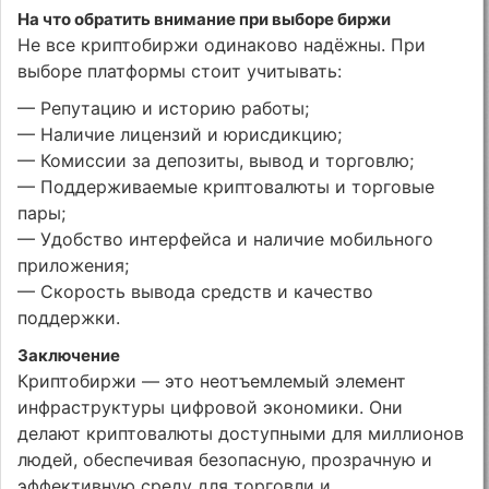
На что обратить внимание при выборе биржи
Не все криптобиржи одинаково надёжны. При
выборе платформы стоит учитывать:
— Репутацию и историю работы;
— Наличие лицензий и юрисдикцию;
— Комиссии за депозиты, вывод и торговлю;
— Поддерживаемые криптовалюты и торговые
пары;
— Удобство интерфейса и наличие мобильного
приложения;
— Скорость вывода средств и качество
поддержки.
Заключение
Криптобиржи — это неотъемлемый элемент
инфраструктуры цифровой экономики. Они
делают криптовалюты доступными для миллионов
людей, обеспечивая безопасную, прозрачную и
эффективную среду для торговли и