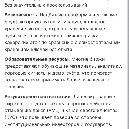
без значительных проскальзываний.
Безопасность.
Надёжные платформы используют
двухфакторную аутентификацию, холодное
хранение активов, страховку и регулярные
аудиты. Это значительно снижает риски
хакерских атак по сравнению с самостоятельным
хранением ключей без опыта.
Образовательные ресурсы.
Многие биржи
предоставляют обучающие материалы, аналитику,
торговые сигналы и демо-счёта, что помогает
пользователям принимать более взвешенные
решения.
Регуляторное соответствие.
Лицензированные
биржи соблюдают законы о противодействии
отмыванию денег (AML) и «знай своего клиента»
(KYC), что повышает доверие со стороны
институциональных инвесторов и государств.