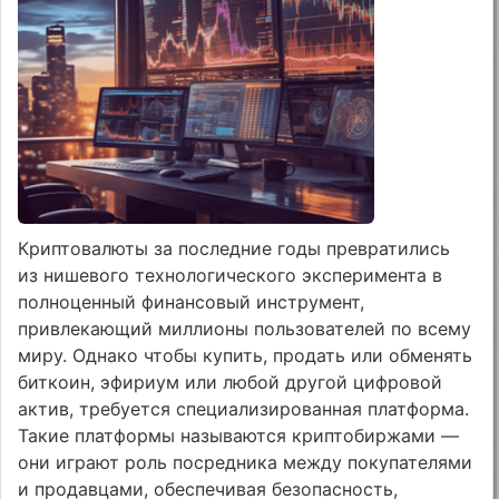
Криптовалюты за последние годы превратились
из нишевого технологического эксперимента в
полноценный финансовый инструмент,
привлекающий миллионы пользователей по всему
миру. Однако чтобы купить, продать или обменять
биткоин, эфириум или любой другой цифровой
актив, требуется специализированная платформа.
Такие платформы называются криптобиржами —
они играют роль посредника между покупателями
и продавцами, обеспечивая безопасность,