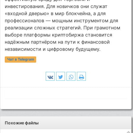
инвестирования. Для новичков они служат
«входной дверью» в мир блокчейна, а для
профессионалов — мощным инструментом для
реализации сложных стратегий. При грамотном
выборе платформы криптобиржа становится
надёжным партнёром на пути к финансовой
независимости и цифровому будущему.
Чат в Telegram
Похожие файлы