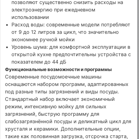
позволяют существенно снизить расходы на
электроэнергию при ежедневном
использовании
Расход воды: современные модели потребляют
от 9 до 12 литров за цикл, что значительно
экономнее ручной мойки
Уровень шума: для комфортной эксплуатации в
открытой кухне предпочтительны устройства с
показателем до 44 дБ
Функциональные возможности и программы
Современные посудомоечные машины
оснащаются набором программ, адаптированных
под разные типы загрязнений и виды посуды.
Стандартный набор включает экономичный
режим, интенсивную мойку для сильных
загрязнений, быструю программу для
слабозагрязнённой посуды и деликатный цикл для
хрусталя и керамики. Дополнительные опции,
такие как половинная загрузка, отсрочка старта,