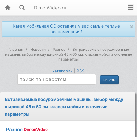
DimonVideo.ru
×
Какая мобильная ОС оставила у вас самые теплые
воспоминания?
Главная
Новости
Разное
Встраиваемые посудомоечные
машины: выбор между шириной 45 и 60 см, классы мойки и ключевые
параметры
категории
|
RSS
Встраиваемые посудомоечные машины: выбор между
шириной 45 и 60 см, классы мойки и ключевые
параметры
Разное
DimonVideo