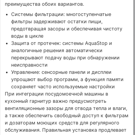
преимущества обоих вариантов.
Системы фильтрации: многоступенчатые
фильтры задерживают остатки пищи,
предотвращая засоры и обеспечивая чистоту
воды в цикле
Защита от протечек: системы AquaStop и
аналогичные решения автоматически
перекрывают подачу воды при обнаружении
неисправности
Управление: сенсорные панели и дисплеи
упрощают выбор программ, а функция памяти
сохраняет часто используемые настройки
При интеграции посудомоечной машины в
кухонный гарнитур важно предусмотреть
вентиляционные зазоры для отвода тепла и влаги,
а также обеспечить свободный доступ к фильтрам
и дозаторам моющих средств для регулярного
обслуживания. Правильная установка продлевает