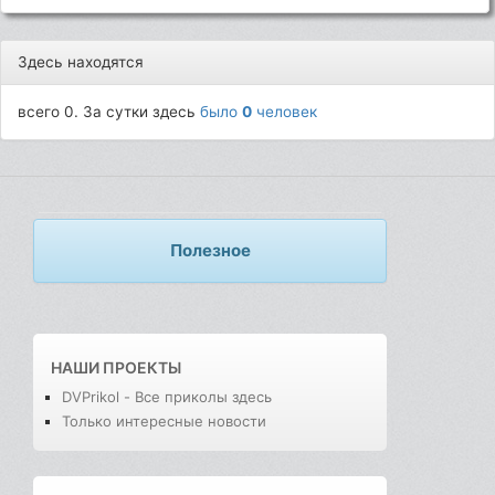
Здесь находятся
всего 0. За сутки здесь
было
0
человек
Полезное
НАШИ ПРОЕКТЫ
DVPrikol - Все приколы здесь
Только интересные новости