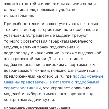
защита от детей и индикаторы наличия соли и
ополаскивателя, повышают удобство
использования.
При выборе техники важно учитывать не только
технические характеристики, но и особенности
установки. Встраиваемые модели требуют
точного соответствия габаритам мебельного
модуля, наличия точек подключения к
водопроводу и канализации, а также выделенной
электрической линии. Для тех, кто ищет
надёжные решения с широким ассортиментом
встраиваемой техники, полезно ознакомиться с
предложениями на спеpolus.ru, где
посудомоечные
машины представлены в каталоге с подробными
характеристиками
, что упрощает сравнение
моделей и выбор оптимального варианта под
конкретные задачи кухни.
Эргономика и внутренняя организация