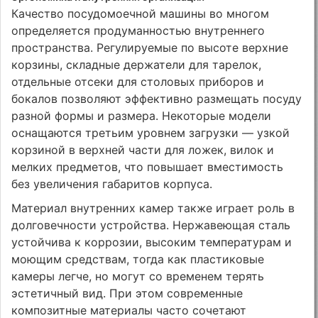
Качество посудомоечной машины во многом
определяется продуманностью внутреннего
пространства. Регулируемые по высоте верхние
корзины, складные держатели для тарелок,
отдельные отсеки для столовых приборов и
бокалов позволяют эффективно размещать посуду
разной формы и размера. Некоторые модели
оснащаются третьим уровнем загрузки — узкой
корзиной в верхней части для ложек, вилок и
мелких предметов, что повышает вместимость
без увеличения габаритов корпуса.
Материал внутренних камер также играет роль в
долговечности устройства. Нержавеющая сталь
устойчива к коррозии, высоким температурам и
моющим средствам, тогда как пластиковые
камеры легче, но могут со временем терять
эстетичный вид. При этом современные
композитные материалы часто сочетают