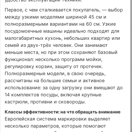
Первое, с чем сталкивается покупатель, — выбор
между узкими моделями шириной 45 см и
полноразмерными вариантами на 60 см. Узкие
посудомоечные машины идеально подходят для
малогабаритных кухонь, небольших квартир или
семей из двух-трёх человек. Они занимают
меньше места, но при этом сохраняют базовый
функционал: несколько программ мойки,
регулировку корзин, защиту от протечек.
Полноразмерные модели, в свою очередь,
рассчитаны на большие семьи и активное
использование: за одну загрузку они вмещают до
14 комплектов посуды, включая крупные
кастрюли, противни и сковороды.
Классы эффективности: на что обращать внимание
Европейская система маркировки выделяет
несколько параметров, которые помогают