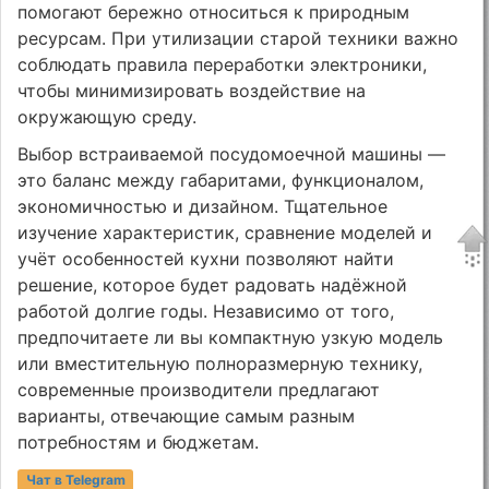
помогают бережно относиться к природным
ресурсам. При утилизации старой техники важно
соблюдать правила переработки электроники,
чтобы минимизировать воздействие на
окружающую среду.
Выбор встраиваемой посудомоечной машины —
это баланс между габаритами, функционалом,
экономичностью и дизайном. Тщательное
изучение характеристик, сравнение моделей и
учёт особенностей кухни позволяют найти
решение, которое будет радовать надёжной
работой долгие годы. Независимо от того,
предпочитаете ли вы компактную узкую модель
или вместительную полноразмерную технику,
современные производители предлагают
варианты, отвечающие самым разным
потребностям и бюджетам.
Чат в Telegram