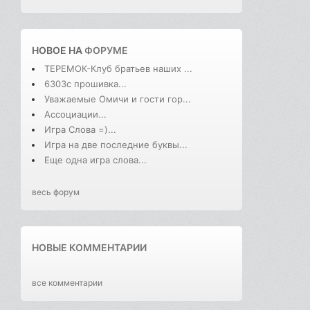
НОВОЕ НА
ФОРУМЕ
ТЕРЕМОК-Клуб братьев наших ...
6303с прошивка...
Уважаемые Омичи и гости гор...
Ассоциации...
Игра Слова =)...
Игра на две последние буквы...
Еще одна игра слова...
весь форум
НОВЫЕ КОММЕНТАРИИ
все комментарии