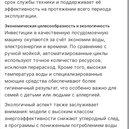
срок службы техники и поддерживает её
эффективность на протяжении всего периода
эксплуатации.
Экономическая целесообразность и экологичность
Инвестиции в качественную посудомоечную
машину окупаются за счёт экономии воды,
электроэнергии и времени. По сравнению с
ручной мойкой, автоматизированные циклы
используют точное количество ресурсов,
исключая перерасход. Кроме того, высокая
температура воды и специализированные
моющие средства обеспечивают более
гигиеничный результат, что особенно важно для
семей с детьми или людьми с аллергией.
Экологичный аспект также заслуживает
внимания: модели с высоким классом
энергоэффективности снижают углеродный след,
а программы с пониженным потреблением воды