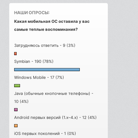
НАШИ ОПРОСЫ:
Какая мобильная ОС оставила у вас
самые теплые воспоминания?
Затрудняюсь ответить - 9 (3%)
Symbian - 190 (78%)
Windows Mobile - 17 (7%)
Java (обычные кнопочные телефоны) -
10 (4%)
Android первых версий (1.x–4.x) - 12 (4%)
iOS первых поколений - 1 (0%)