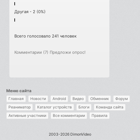
Другая - 2 (0%)
Всего голосовало 241 человек
Комментарии (7)
Предложи опрос!
Меню сайта
Главная
Новости
Android
Видео
Обменник
Форум
Реаниматор
Каталог устройств
Блоги
Команда сайта
Активные участники
Все комментарии
Правила
2003-2026 DimonVideo