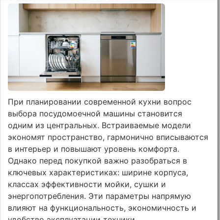
При планировании современной кухни вопрос
выбора посудомоечной машины становится
одним из центральных. Встраиваемые модели
экономят пространство, гармонично вписываются
в интерьер и повышают уровень комфорта.
Однако перед покупкой важно разобраться в
ключевых характеристиках: ширине корпуса,
классах эффективности мойки, сушки и
энергопотребления. Эти параметры напрямую
влияют на функциональность, экономичность и
удобство эксплуатации техники.