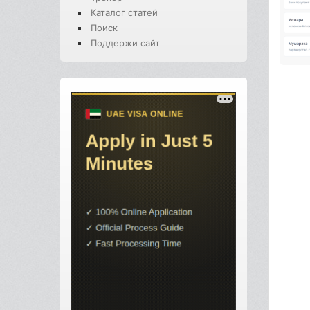
Каталог статей
Поиск
Поддержи сайт