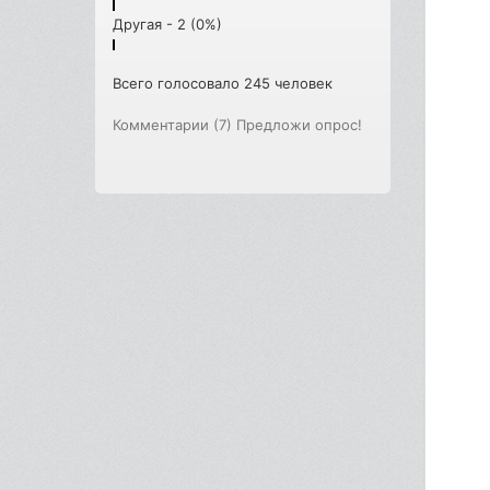
Другая - 2 (0%)
Всего голосовало 245 человек
Комментарии (7)
Предложи опрос!