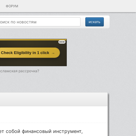
ФОРУМ
исламская рассрочка?
ет собой финансовый инструмент,