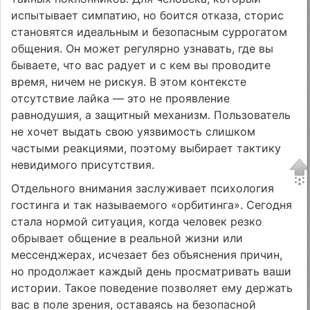
испытывает симпатию, но боится отказа, сторис
становятся идеальным и безопасным суррогатом
общения. Он может регулярно узнавать, где вы
бываете, что вас радует и с кем вы проводите
время, ничем не рискуя. В этом контексте
отсутствие лайка — это не проявление
равнодушия, а защитный механизм. Пользователь
не хочет выдать свою уязвимость слишком
частыми реакциями, поэтому выбирает тактику
невидимого присутствия.
Отдельного внимания заслуживает психология
гостинга и так называемого «орбитинга». Сегодня
стала нормой ситуация, когда человек резко
обрывает общение в реальной жизни или
мессенджерах, исчезает без объяснения причин,
но продолжает каждый день просматривать ваши
истории. Такое поведение позволяет ему держать
вас в поле зрения, оставаясь на безопасной