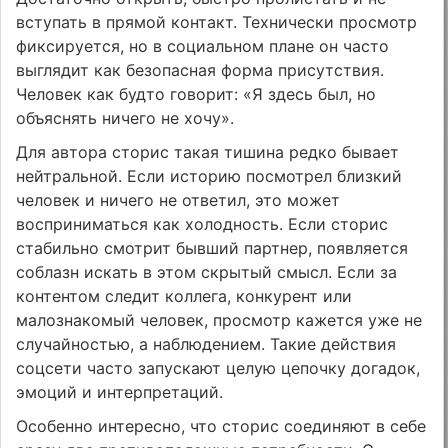
вступать в прямой контакт. Технически просмотр
фиксируется, но в социальном плане он часто
выглядит как безопасная форма присутствия.
Человек как будто говорит: «Я здесь был, но
объяснять ничего не хочу».
Для автора сторис такая тишина редко бывает
нейтральной. Если историю посмотрел близкий
человек и ничего не ответил, это может
восприниматься как холодность. Если сторис
стабильно смотрит бывший партнер, появляется
соблазн искать в этом скрытый смысл. Если за
контентом следит коллега, конкурент или
малознакомый человек, просмотр кажется уже не
случайностью, а наблюдением. Такие действия
соцсети часто запускают целую цепочку догадок,
эмоций и интерпретаций.
Особенно интересно, что сторис соединяют в себе