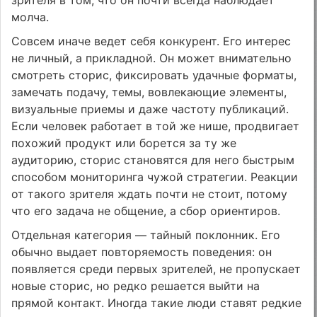
молча.
Совсем иначе ведет себя конкурент. Его интерес
не личный, а прикладной. Он может внимательно
смотреть сторис, фиксировать удачные форматы,
замечать подачу, темы, вовлекающие элементы,
визуальные приемы и даже частоту публикаций.
Если человек работает в той же нише, продвигает
похожий продукт или борется за ту же
аудиторию, сторис становятся для него быстрым
способом мониторинга чужой стратегии. Реакции
от такого зрителя ждать почти не стоит, потому
что его задача не общение, а сбор ориентиров.
Отдельная категория — тайный поклонник. Его
обычно выдает повторяемость поведения: он
появляется среди первых зрителей, не пропускает
новые сторис, но редко решается выйти на
прямой контакт. Иногда такие люди ставят редкие