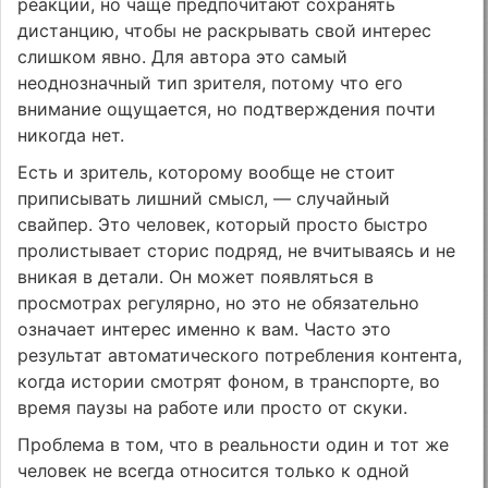
реакции, но чаще предпочитают сохранять
дистанцию, чтобы не раскрывать свой интерес
слишком явно. Для автора это самый
неоднозначный тип зрителя, потому что его
внимание ощущается, но подтверждения почти
никогда нет.
Есть и зритель, которому вообще не стоит
приписывать лишний смысл, — случайный
свайпер. Это человек, который просто быстро
пролистывает сторис подряд, не вчитываясь и не
вникая в детали. Он может появляться в
просмотрах регулярно, но это не обязательно
означает интерес именно к вам. Часто это
результат автоматического потребления контента,
когда истории смотрят фоном, в транспорте, во
время паузы на работе или просто от скуки.
Проблема в том, что в реальности один и тот же
человек не всегда относится только к одной