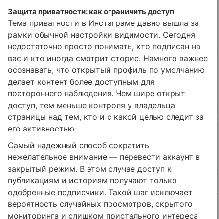
Защита приватности: как ограничить доступ
Тема приватности в Инстаграме давно вышла за
рамки обычной настройки видимости. Сегодня
недостаточно просто понимать, кто подписан на
вас и кто иногда смотрит сторис. Намного важнее
осознавать, что открытый профиль по умолчанию
делает контент более доступным для
постороннего наблюдения. Чем шире открыт
доступ, тем меньше контроля у владельца
страницы над тем, кто и с какой целью следит за
его активностью.
Самый надежный способ сократить
нежелательное внимание — перевести аккаунт в
закрытый режим. В этом случае доступ к
публикациям и историям получают только
одобренные подписчики. Такой шаг исключает
вероятность случайных просмотров, скрытого
мониторинга и слишком пристального интереса