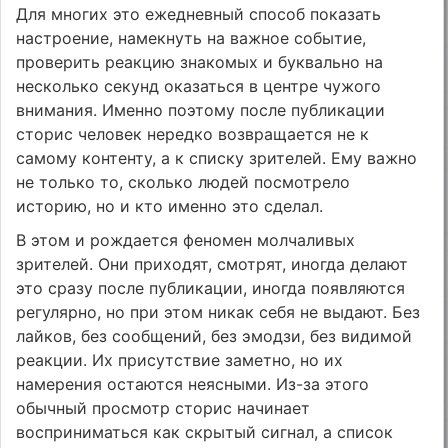
Для многих это ежедневный способ показать
настроение, намекнуть на важное событие,
проверить реакцию знакомых и буквально на
несколько секунд оказаться в центре чужого
внимания. Именно поэтому после публикации
сторис человек нередко возвращается не к
самому контенту, а к списку зрителей. Ему важно
не только то, сколько людей посмотрело
историю, но и кто именно это сделал.
В этом и рождается феномен молчаливых
зрителей. Они приходят, смотрят, иногда делают
это сразу после публикации, иногда появляются
регулярно, но при этом никак себя не выдают. Без
лайков, без сообщений, без эмодзи, без видимой
реакции. Их присутствие заметно, но их
намерения остаются неясными. Из-за этого
обычный просмотр сторис начинает
восприниматься как скрытый сигнал, а список