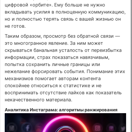
цифровой «орбите». Ему больше не нужно
вкладывать усилия в полноценную коммуникацию,
но и полностью терять связь с вашей жизнью он
не готов.
Таким образом, просмотр без обратной связи —
это многогранное явление. За ним может
скрываться банальная усталость от переизбытка
информации, страх показаться навязчивым,
попытка сохранить личные границы или
нежелание форсировать события. Понимание этих
механизмов помогает авторам контента
спокойнее относиться к статистике и не
воспринимать отсутствие лайков как показатель
некачественного материала.
Аналитика Инстаграма: алгоритмы ранжирования