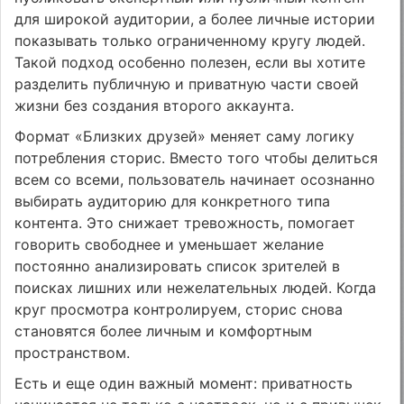
для широкой аудитории, а более личные истории
показывать только ограниченному кругу людей.
Такой подход особенно полезен, если вы хотите
разделить публичную и приватную части своей
жизни без создания второго аккаунта.
Формат «Близких друзей» меняет саму логику
потребления сторис. Вместо того чтобы делиться
всем со всеми, пользователь начинает осознанно
выбирать аудиторию для конкретного типа
контента. Это снижает тревожность, помогает
говорить свободнее и уменьшает желание
постоянно анализировать список зрителей в
поисках лишних или нежелательных людей. Когда
круг просмотра контролируем, сторис снова
становятся более личным и комфортным
пространством.
Есть и еще один важный момент: приватность