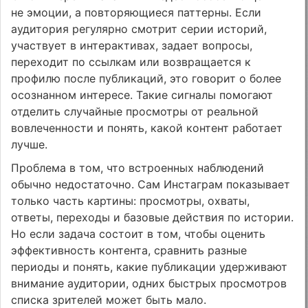
не эмоции, а повторяющиеся паттерны. Если
аудитория регулярно смотрит серии историй,
участвует в интерактивах, задает вопросы,
переходит по ссылкам или возвращается к
профилю после публикаций, это говорит о более
осознанном интересе. Такие сигналы помогают
отделить случайные просмотры от реальной
вовлеченности и понять, какой контент работает
лучше.
Проблема в том, что встроенных наблюдений
обычно недостаточно. Сам Инстаграм показывает
только часть картины: просмотры, охваты,
ответы, переходы и базовые действия по истории.
Но если задача состоит в том, чтобы оценить
эффективность контента, сравнить разные
периоды и понять, какие публикации удерживают
внимание аудитории, одних быстрых просмотров
списка зрителей может быть мало.