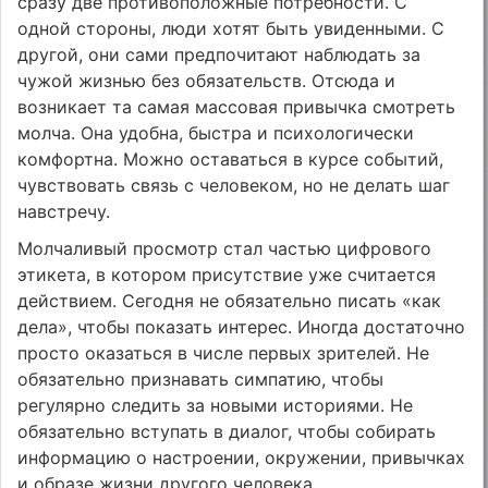
сразу две противоположные потребности. С
одной стороны, люди хотят быть увиденными. С
другой, они сами предпочитают наблюдать за
чужой жизнью без обязательств. Отсюда и
возникает та самая массовая привычка смотреть
молча. Она удобна, быстра и психологически
комфортна. Можно оставаться в курсе событий,
чувствовать связь с человеком, но не делать шаг
навстречу.
Молчаливый просмотр стал частью цифрового
этикета, в котором присутствие уже считается
действием. Сегодня не обязательно писать «как
дела», чтобы показать интерес. Иногда достаточно
просто оказаться в числе первых зрителей. Не
обязательно признавать симпатию, чтобы
регулярно следить за новыми историями. Не
обязательно вступать в диалог, чтобы собирать
информацию о настроении, окружении, привычках
и образе жизни другого человека.