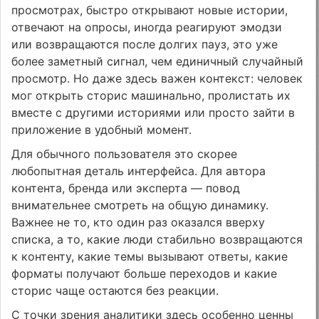
просмотрах, быстро открывают новые истории,
отвечают на опросы, иногда реагируют эмодзи
или возвращаются после долгих пауз, это уже
более заметный сигнал, чем единичный случайный
просмотр. Но даже здесь важен контекст: человек
мог открыть сторис машинально, пролистать их
вместе с другими историями или просто зайти в
приложение в удобный момент.
Для обычного пользователя это скорее
любопытная деталь интерфейса. Для автора
контента, бренда или эксперта — повод
внимательнее смотреть на общую динамику.
Важнее не то, кто один раз оказался вверху
списка, а то, какие люди стабильно возвращаются
к контенту, какие темы вызывают ответы, какие
форматы получают больше переходов и какие
сторис чаще остаются без реакции.
С точки зрения аналитики здесь особенно ценны