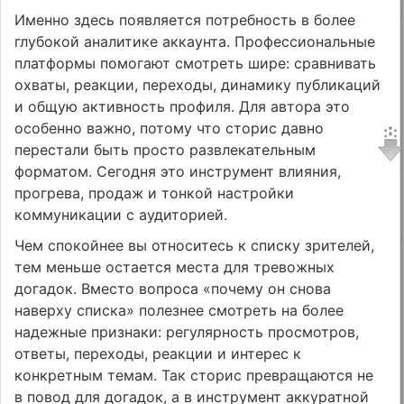
Именно здесь появляется потребность в более
глубокой аналитике аккаунта. Профессиональные
платформы помогают смотреть шире: сравнивать
охваты, реакции, переходы, динамику публикаций
и общую активность профиля. Для автора это
особенно важно, потому что сторис давно
перестали быть просто развлекательным
форматом. Сегодня это инструмент влияния,
прогрева, продаж и тонкой настройки
коммуникации с аудиторией.
Чем спокойнее вы относитесь к списку зрителей,
тем меньше остается места для тревожных
догадок. Вместо вопроса «почему он снова
наверху списка» полезнее смотреть на более
надежные признаки: регулярность просмотров,
ответы, переходы, реакции и интерес к
конкретным темам. Так сторис превращаются не
в повод для догадок, а в инструмент аккуратной