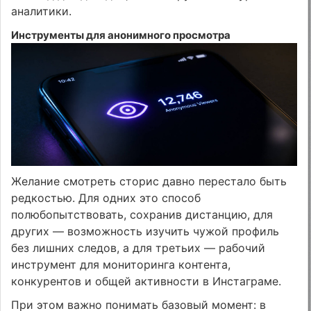
аналитики.
Инструменты для анонимного просмотра
Желание смотреть сторис давно перестало быть
редкостью. Для одних это способ
полюбопытствовать, сохранив дистанцию, для
других — возможность изучить чужой профиль
без лишних следов, а для третьих — рабочий
инструмент для мониторинга контента,
конкурентов и общей активности в Инстаграме.
При этом важно понимать базовый момент: в