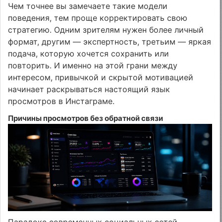
Чем точнее вы замечаете такие модели
поведения, тем проще корректировать свою
стратегию. Одним зрителям нужен более личный
формат, другим — экспертность, третьим — яркая
подача, которую хочется сохранить или
повторить. И именно на этой грани между
интересом, привычкой и скрытой мотивацией
начинает раскрываться настоящий язык
просмотров в Инстаграме.
Причины просмотров без обратной связи