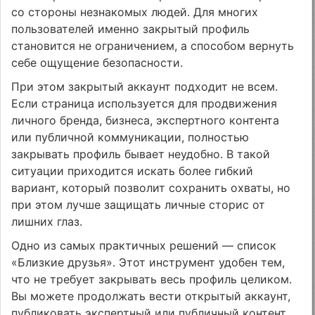
со стороны незнакомых людей. Для многих
пользователей именно закрытый профиль
становится не ограничением, а способом вернуть
себе ощущение безопасности.
При этом закрытый аккаунт подходит не всем.
Если страница используется для продвижения
личного бренда, бизнеса, экспертного контента
или публичной коммуникации, полностью
закрывать профиль бывает неудобно. В такой
ситуации приходится искать более гибкий
вариант, который позволит сохранить охваты, но
при этом лучше защищать личные сторис от
лишних глаз.
Одно из самых практичных решений — список
«Близкие друзья». Этот инструмент удобен тем,
что не требует закрывать весь профиль целиком.
Вы можете продолжать вести открытый аккаунт,
публиковать экспертный или публичный контент