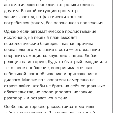
автоматически переключают ролики один за
другим. В такой ситуации просмотр
засчитывается, но фактически контент
потреблялся фоном, без осознанного вовлечения.
Однако если автоматическое пролистывание
исключено, на первый план выходят
психологические барьеры. Главная причина
сознательного молчания в сети — это желание
сохранить эмоциональную дистанцию. Любая
реакция на историю, будь то быстрый эмодзи или
текстовое сообщение, воспринимается как
небольшой шаг к сближению и приглашение к
диалогу. Многие пользователи намеренно не
ставят лайки, чтобы не брать на себя социальные
обязательства, не провоцировать неловкие
разговоры и оставаться в тени.
Особенно интересно рассматривать мотивы
тайных поклонников. Для человека, который