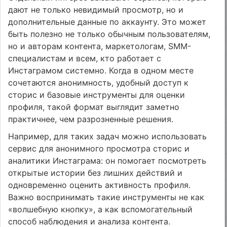
дают не только невидимый просмотр, но и
дополнительные данные по аккаунту. Это может
быть полезно не только обычным пользователям,
но и авторам контента, маркетологам, SMM-
специалистам и всем, кто работает с
Инстаграмом системно. Когда в одном месте
сочетаются анонимность, удобный доступ к
сторис и базовые инструменты для оценки
профиля, такой формат выглядит заметно
практичнее, чем разрозненные решения.
Например, для таких задач можно использовать
сервис для анонимного просмотра сторис и
аналитики Инстаграма: он помогает посмотреть
открытые истории без лишних действий и
одновременно оценить активность профиля.
Важно воспринимать такие инструменты не как
«волшебную кнопку», а как вспомогательный
способ наблюдения и анализа контента.