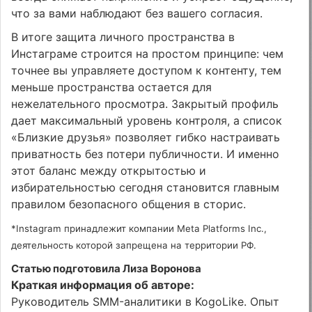
что за вами наблюдают без вашего согласия.
В итоге защита личного пространства в
Инстаграме строится на простом принципе: чем
точнее вы управляете доступом к контенту, тем
меньше пространства остается для
нежелательного просмотра. Закрытый профиль
дает максимальный уровень контроля, а список
«Близкие друзья» позволяет гибко настраивать
приватность без потери публичности. И именно
этот баланс между открытостью и
избирательностью сегодня становится главным
правилом безопасного общения в сторис.
*Instagram принадлежит компании Meta Platforms Inc.,
деятельность которой запрещена на территории РФ.
Статью подготовила Лиза Воронова
Краткая информация об авторе:
Руководитель SMM-аналитики в KogoLike. Опыт