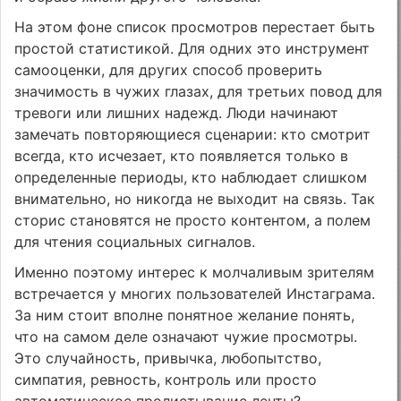
На этом фоне список просмотров перестает быть
простой статистикой. Для одних это инструмент
самооценки, для других способ проверить
значимость в чужих глазах, для третьих повод для
тревоги или лишних надежд. Люди начинают
замечать повторяющиеся сценарии: кто смотрит
всегда, кто исчезает, кто появляется только в
определенные периоды, кто наблюдает слишком
внимательно, но никогда не выходит на связь. Так
сторис становятся не просто контентом, а полем
для чтения социальных сигналов.
Именно поэтому интерес к молчаливым зрителям
встречается у многих пользователей Инстаграма.
За ним стоит вполне понятное желание понять,
что на самом деле означают чужие просмотры.
Это случайность, привычка, любопытство,
симпатия, ревность, контроль или просто
автоматическое пролистывание ленты?