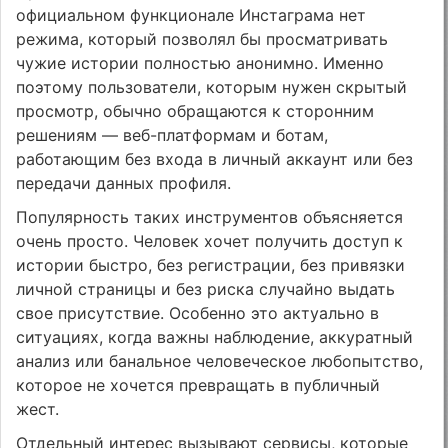
официальном функционале Инстаграма нет
режима, который позволял бы просматривать
чужие истории полностью анонимно. Именно
поэтому пользователи, которым нужен скрытый
просмотр, обычно обращаются к сторонним
решениям — веб-платформам и ботам,
работающим без входа в личный аккаунт или без
передачи данных профиля.
Популярность таких инструментов объясняется
очень просто. Человек хочет получить доступ к
истории быстро, без регистрации, без привязки
личной страницы и без риска случайно выдать
свое присутствие. Особенно это актуально в
ситуациях, когда важны наблюдение, аккуратный
анализ или банальное человеческое любопытство,
которое не хочется превращать в публичный
жест.
Отдельный интерес вызывают сервисы, которые