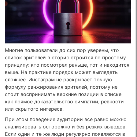
Многие пользователи до сих пор уверены, что
список зрителей в сторис строится по простому
принципу: кто посмотрел раньше, тот и находится
выше. На практике порядок может выглядеть
сложнее. Инстаграм не раскрывает точную
формулу ранжирования зрителей, поэтому не
стоит воспринимать верхние позиции в списке
как прямое доказательство симпатии, ревности
или скрытого интереса.
При этом поведение аудитории все равно можно
анализировать осторожно и без резких выводов.
Если одни и те же люди регулярно появляются в