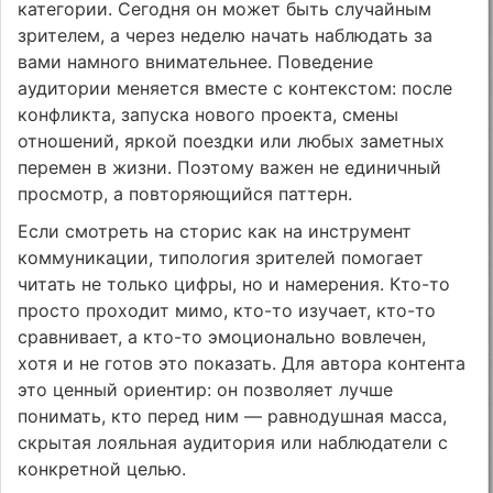
категории. Сегодня он может быть случайным
зрителем, а через неделю начать наблюдать за
вами намного внимательнее. Поведение
аудитории меняется вместе с контекстом: после
конфликта, запуска нового проекта, смены
отношений, яркой поездки или любых заметных
перемен в жизни. Поэтому важен не единичный
просмотр, а повторяющийся паттерн.
Если смотреть на сторис как на инструмент
коммуникации, типология зрителей помогает
читать не только цифры, но и намерения. Кто-то
просто проходит мимо, кто-то изучает, кто-то
сравнивает, а кто-то эмоционально вовлечен,
хотя и не готов это показать. Для автора контента
это ценный ориентир: он позволяет лучше
понимать, кто перед ним — равнодушная масса,
скрытая лояльная аудитория или наблюдатели с
конкретной целью.