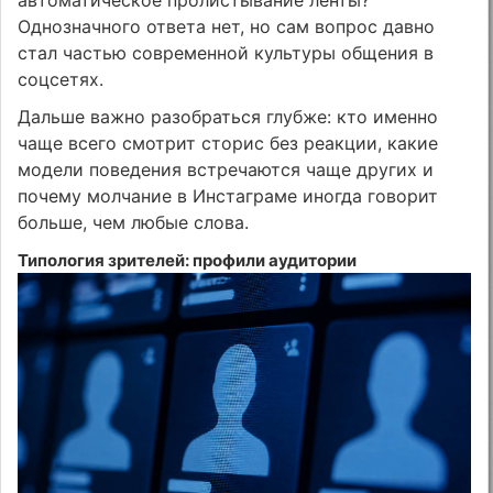
Однозначного ответа нет, но сам вопрос давно
стал частью современной культуры общения в
соцсетях.
Дальше важно разобраться глубже: кто именно
чаще всего смотрит сторис без реакции, какие
модели поведения встречаются чаще других и
почему молчание в Инстаграме иногда говорит
больше, чем любые слова.
Типология зрителей: профили аудитории