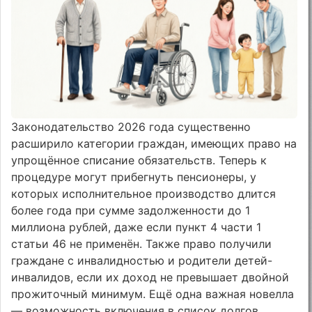
Законодательство 2026 года существенно
расширило категории граждан, имеющих право на
упрощённое списание обязательств. Теперь к
процедуре могут прибегнуть пенсионеры, у
которых исполнительное производство длится
более года при сумме задолженности до 1
миллиона рублей, даже если пункт 4 части 1
статьи 46 не применён. Также право получили
граждане с инвалидностью и родители детей-
инвалидов, если их доход не превышает двойной
прожиточный минимум. Ещё одна важная новелла
— возможность включения в список долгов