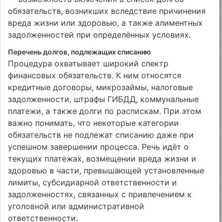
обязательств, возникших вследствие причинения
вреда жизни или здоровью, а также алиментных
задолженностей при определённых условиях.
Перечень долгов, подлежащих списанию
Процедура охватывает широкий спектр
финансовых обязательств. К ним относятся
кредитные договоры, микрозаймы, налоговые
задолженности, штрафы ГИБДД, коммунальные
платежи, а также долги по распискам. При этом
важно понимать, что некоторые категории
обязательств не подлежат списанию даже при
успешном завершении процесса. Речь идёт о
текущих платежах, возмещении вреда жизни и
здоровью в части, превышающей установленные
лимиты, субсидиарной ответственности и
задолженностях, связанных с привлечением к
уголовной или административной
ответственности.