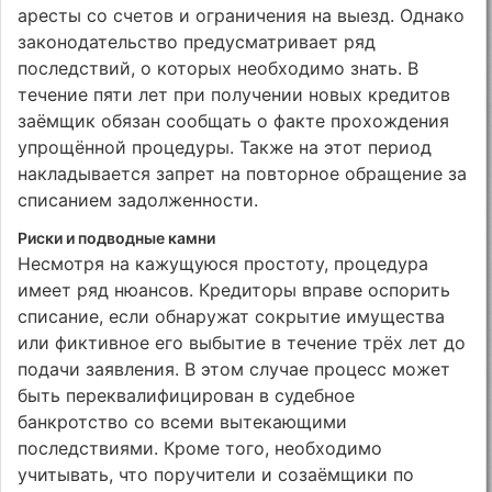
аресты со счетов и ограничения на выезд. Однако
законодательство предусматривает ряд
последствий, о которых необходимо знать. В
течение пяти лет при получении новых кредитов
заёмщик обязан сообщать о факте прохождения
упрощённой процедуры. Также на этот период
накладывается запрет на повторное обращение за
списанием задолженности.
Риски и подводные камни
Несмотря на кажущуюся простоту, процедура
имеет ряд нюансов. Кредиторы вправе оспорить
списание, если обнаружат сокрытие имущества
или фиктивное его выбытие в течение трёх лет до
подачи заявления. В этом случае процесс может
быть переквалифицирован в судебное
банкротство со всеми вытекающими
последствиями. Кроме того, необходимо
учитывать, что поручители и созаёмщики по