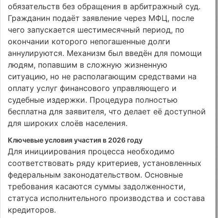
обязательств без обращения в арбитражный суд.
Гражданин подаёт заявление через МФЦ, после
чего запускается шестимесячный период, по
окончании которого непогашенные долги
аннулируются. Механизм был введён для помощи
людям, попавшим в сложную жизненную
ситуацию, но не располагающим средствами на
оплату услуг финансового управляющего и
судебные издержки. Процедура полностью
бесплатна для заявителя, что делает её доступной
для широких слоёв населения.
Ключевые условия участия в 2026 году
Для инициирования процесса необходимо
соответствовать ряду критериев, установленных
федеральным законодательством. Основные
требования касаются суммы задолженности,
статуса исполнительного производства и состава
кредиторов.