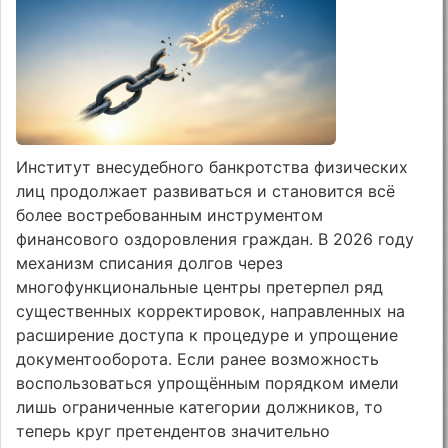
Институт внесудебного банкротства физических
лиц продолжает развиваться и становится всё
более востребованным инструментом
финансового оздоровления граждан. В 2026 году
механизм списания долгов через
многофункциональные центры претерпел ряд
существенных корректировок, направленных на
расширение доступа к процедуре и упрощение
документооборота. Если ранее возможность
воспользоваться упрощённым порядком имели
лишь ограниченные категории должников, то
теперь круг претендентов значительно