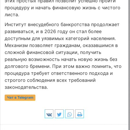
этих простых правил позволит успешно пройти
процедуру и начать финансовую жизнь с чистого
листа.
Институт внесудебного банкротства продолжает
развиваться, и в 2026 году он стал более
доступным для уязвимых категорий населения.
Механизм позволяет гражданам, оказавшимся в
сложной финансовой ситуации, получить
реальную возможность начать новую жизнь без
долгового бремени. При этом важно помнить, что
процедура требует ответственного подхода и
строгого соблюдения всех требований
законодательства.
Чат в Telegram