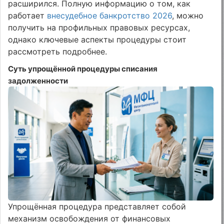
расширился. Полную информацию о том, как
работает
внесудебное банкротство 2026
, можно
получить на профильных правовых ресурсах,
однако ключевые аспекты процедуры стоит
рассмотреть подробнее.
Суть упрощённой процедуры списания
задолженности
Упрощённая процедура представляет собой
механизм освобождения от финансовых