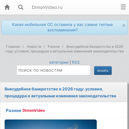
DimonVideo.ru
×
Какая мобильная ОС оставила у вас самые теплые
воспоминания?
Главная
Новости
Разное
Внесудебное банкротство в 2026
году: условия, процедура и актуальные изменения законодательства
категории
|
RSS
Внесудебное банкротство в 2026 году: условия,
процедура и актуальные изменения законодательства
Разное
DimonVideo