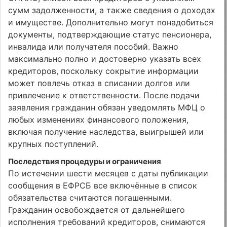
сумм задолженности, а также сведения о доходах
и имуществе. Дополнительно могут понадобиться
документы, подтверждающие статус пенсионера,
инвалида или получателя пособий. Важно
максимально полно и достоверно указать всех
кредиторов, поскольку сокрытие информации
может повлечь отказ в списании долгов или
привлечение к ответственности. После подачи
заявления гражданин обязан уведомлять МФЦ о
любых изменениях финансового положения,
включая получение наследства, выигрышей или
крупных поступлений.
Последствия процедуры и ограничения
По истечении шести месяцев с даты публикации
сообщения в ЕФРСБ все включённые в список
обязательства считаются погашенными.
Гражданин освобождается от дальнейшего
исполнения требований кредиторов, снимаются