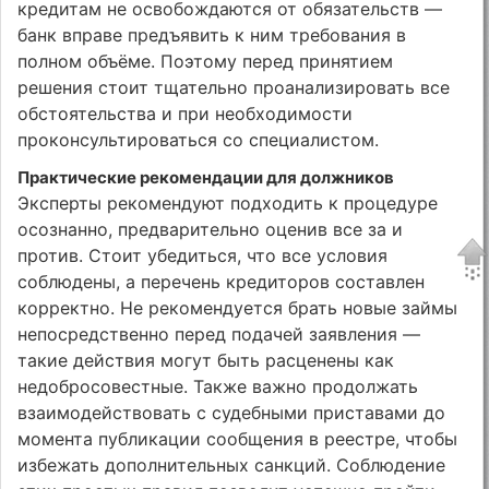
кредитам не освобождаются от обязательств —
банк вправе предъявить к ним требования в
полном объёме. Поэтому перед принятием
решения стоит тщательно проанализировать все
обстоятельства и при необходимости
проконсультироваться со специалистом.
Практические рекомендации для должников
Эксперты рекомендуют подходить к процедуре
осознанно, предварительно оценив все за и
против. Стоит убедиться, что все условия
соблюдены, а перечень кредиторов составлен
корректно. Не рекомендуется брать новые займы
непосредственно перед подачей заявления —
такие действия могут быть расценены как
недобросовестные. Также важно продолжать
взаимодействовать с судебными приставами до
момента публикации сообщения в реестре, чтобы
избежать дополнительных санкций. Соблюдение