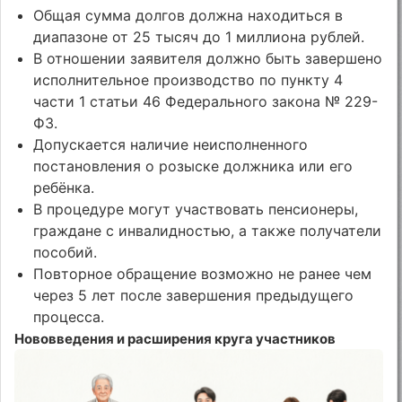
Общая сумма долгов должна находиться в
диапазоне от 25 тысяч до 1 миллиона рублей.
В отношении заявителя должно быть завершено
исполнительное производство по пункту 4
части 1 статьи 46 Федерального закона № 229-
ФЗ.
Допускается наличие неисполненного
постановления о розыске должника или его
ребёнка.
В процедуре могут участвовать пенсионеры,
граждане с инвалидностью, а также получатели
пособий.
Повторное обращение возможно не ранее чем
через 5 лет после завершения предыдущего
процесса.
Нововведения и расширения круга участников