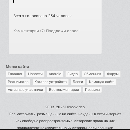
Всего голосовало 254 человек
Комментарии (7)
Предложи опрос!
Меню сайта
Главная
Новости
Android
Видео
Обменник
Форум
Реаниматор
Каталог устройств
Блоги
Команда сайта
Активные участники
Все комментарии
Правила
2003-2026 DimonVideo
Все материалы, размещенные на сайте, найдены в сети интернет
как свободно распространяемые, авторские права на них
принадлежат исключительно их авторам, если возникли