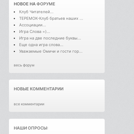
НОВОЕ НА
ФОРУМЕ
Клуб Читателей...
ТЕРЕМОК-Клуб братьев наших ...
Ассоциации...
Игра Слова =)...
Игра на две последние буквы...
Еще одна игра слова...
Уважаемые Омичи и гости гор...
весь форум
НОВЫЕ КОММЕНТАРИИ
все комментарии
НАШИ ОПРОСЫ: