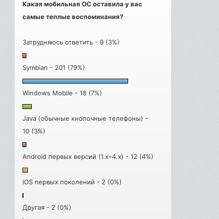
Какая мобильная ОС оставила у вас
самые теплые воспоминания?
Затрудняюсь ответить - 9 (3%)
Symbian - 201 (79%)
Windows Mobile - 18 (7%)
Java (обычные кнопочные телефоны) -
10 (3%)
Android первых версий (1.x–4.x) - 12 (4%)
iOS первых поколений - 2 (0%)
Другая - 2 (0%)