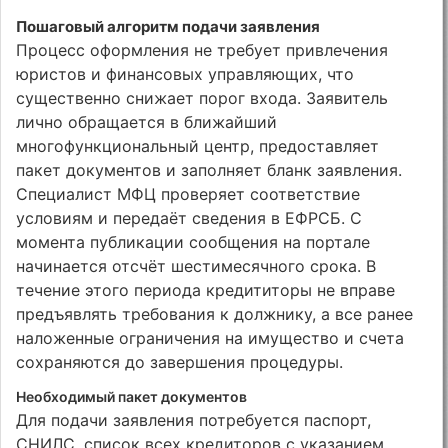
Пошаговый алгоритм подачи заявления
Процесс оформления не требует привлечения
юристов и финансовых управляющих, что
существенно снижает порог входа. Заявитель
лично обращается в ближайший
многофункциональный центр, предоставляет
пакет документов и заполняет бланк заявления.
Специалист МФЦ проверяет соответствие
условиям и передаёт сведения в ЕФРСБ. С
момента публикации сообщения на портале
начинается отсчёт шестимесячного срока. В
течение этого периода кредититоры не вправе
предъявлять требования к должнику, а все ранее
наложенные ограничения на имущество и счета
сохраняются до завершения процедуры.
Необходимый пакет документов
Для подачи заявления потребуется паспорт,
СНИЛС, список всех кредиторов с указанием