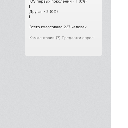
iOS первых поколений - 1 (0%)
Другая - 2 (0%)
Всего голосовало 237 человек
Комментарии (7)
Предложи опрос!