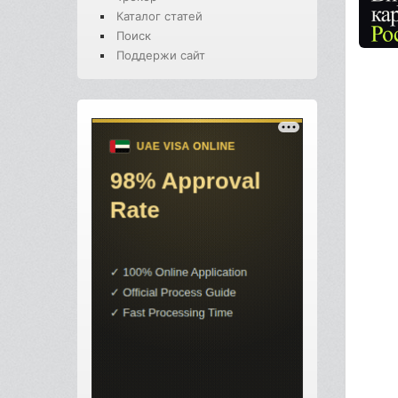
Каталог статей
Поиск
Поддержи сайт