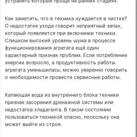
устранить которые проще на ранних стадиях.
Как заметить, что в техника нуждается в чистке?
О недостатке ухода говорит неприятный запах,
который появляется при включении техники.
Слишком высокий уровень шума в процессе
функционирования агрегата ещё один
характерный признак проблем. Если потребление
энергии возросло, а продуктивность работы
агрегата уменьшилась, можно уверенно говорить
о необходимости провести сервисные работы.
Капающая вода из внутреннего блока техники
признак засорения дренажной системы или
недостатка хладагента. В таком состоянии
пользоваться техникой опасно, поскольку она
может выйти из строя.