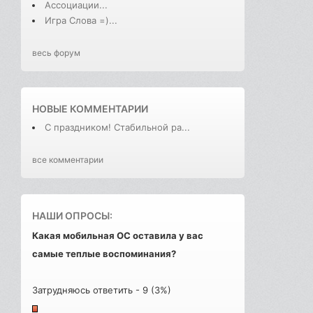
Ассоциации...
Игра Слова =)...
весь форум
НОВЫЕ КОММЕНТАРИИ
С праздником! Стабильной ра...
все комментарии
НАШИ ОПРОСЫ:
Какая мобильная ОС оставила у вас
самые теплые воспоминания?
Затрудняюсь ответить - 9 (3%)