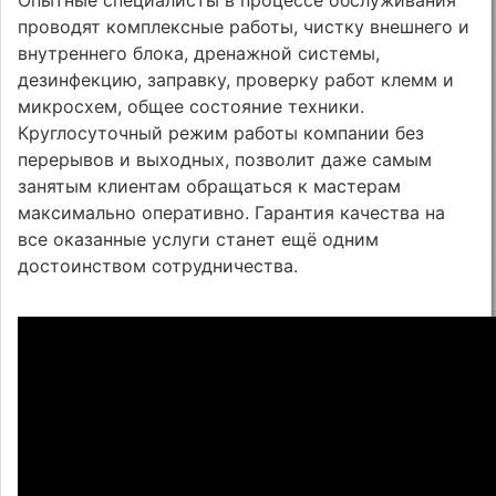
проводят комплексные работы, чистку внешнего и
внутреннего блока, дренажной системы,
дезинфекцию, заправку, проверку работ клемм и
микросхем, общее состояние техники.
Круглосуточный режим работы компании без
перерывов и выходных, позволит даже самым
занятым клиентам обращаться к мастерам
максимально оперативно. Гарантия качества на
все оказанные услуги станет ещё одним
достоинством сотрудничества.