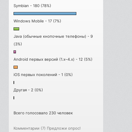
Symbian - 180 (78%)
Windows Mobile - 17 (7%)
Java (обычные кнопочные телефоны) - 9
(3%)
Android первых версий (1.x–4.x) - 12 (5%)
iOS первых поколений - 1 (0%)
Другая - 2 (0%)
Всего голосовало 230 человек
Комментарии (7)
Предложи опрос!