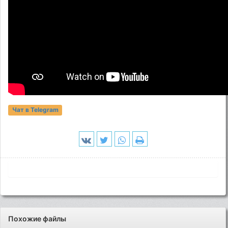
Чат в Telegram
Похожие файлы