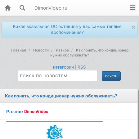
DimonVideo.ru
×
Какая мобильная ОС оставила у вас самые теплые
воспоминания?
Главная
Новости
Разное
Как понять, что кондиционер
нужно обслуживать?
категории
|
RSS
Как понять, что кондиционер нужно обслуживать?
Разное
DimonVideo