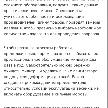
сложного оборудования, получить такие данные
практически невозможно. Специалисты
учитывают особенности и рекомендации
производителей, длину трассы, проводят замеры
давления, чтобы правильно выбрать необходимое
количество хладагента для проведения заправок.
Чтобы сложные агрегаты работали
продолжительное время, важно не забывать про
профессиональное обслуживание минимум два
раза в год. Самостоятельно можно бережно
очищать фильтры и удалять пыль с вентилятора,
не допуская деформации деталей. Важно
следовать рекомендациям производителя
относительно условий эксплуатации техники, не
включать оборудование в сильные морозы.
Опытные специалисты в процессе обслуживания