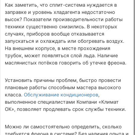
Как заметить, что сплит-система нуждается в
заправке и уровень хладагента недостаточно
высок? Показатели производительности работы
техники существенно снизились. В некоторых
случаях, приборов вообще отказывается
запускаться и охлаждать или обогревать воздух.
На внешнем корпусе, в месте прохождения
трубок, может появляться слой льда. Наличие
маслянистых потёков говорить об утечке фреона.
Установить причины проблем, быстро провести
плановые работы способным мастера высокого
класса.
Обслуживание кондиционеров
,
выполненное специалистами Компани «Климат
ОК», позволяет продлевать срок службы техники.
Можно ли самостоятельно определить, сколько
требуется фреона в системе? Без наличия опыта и