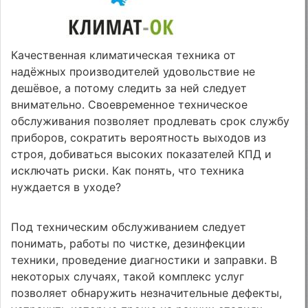
Качественная климатическая техника от
надёжных производителей удовольствие не
дешёвое, а потому следить за ней следует
внимательно. Своевременное техническое
обслуживания позволяет продлевать срок службу
приборов, сократить вероятность выходов из
строя, добиваться высоких показателей КПД и
исключать риски. Как понять, что техника
нуждается в уходе?
Под техническим обслуживанием следует
понимать, работы по чистке, дезинфекции
техники, проведение диагностики и заправки. В
некоторых случаях, такой комплекс услуг
позволяет обнаружить незначительные дефекты,