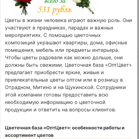
Цветы в жизни человека играют важную роль. Они
участвуют в праздниках, парадах и важных
мероприятиях. С помощью цветочных
композиций украшают квартиры, дома, офисные
помещения, мебель или предметы интерьера.
Чтобы цветы радовали как можно дольше, они
должны быть свежими. Цветочная база «ОптЦвет»
предлагает приобрести яркие, живые и
привлекательные цветы оптом или в розницу в
Отрадном, Митино и на Щукинской. Сотрудники
этой компании готовы предоставить всю
необходимую информацию о цветочной
продукции и ответить на вопросы клиентов.
Цветочная база «ОптЦвет»: особенности работы и
ассортимент цветов