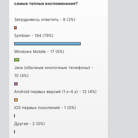
самые теплые воспоминания?
Затрудняюсь ответить - 9 (3%)
Symbian - 194 (79%)
Windows Mobile - 17 (6%)
Java (обычные кнопочные телефоны) -
10 (4%)
Android первых версий (1.x–4.x) - 12 (4%)
iOS первых поколений - 1 (0%)
Другая - 2 (0%)