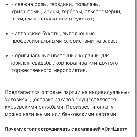
- свежие розы, гвоздики, тюльпаны,
хризантемы, ирисы, герберы, альстромерии,
орхидеи поштучно или в букетах;
- авторские букеты, выполненные
профессиональными флористами на заказ;
- оригинальные цветочные корзины для
юбилея, свадьбы, корпоратива или другого
торжественного мероприятия.
Предлагаются оптовые партии на индивидуальных
условиях. Доставка заказов осуществляется
курьерскими службами. Произвести оплату
можно наличными или банковскими картами.
Почему стоит сотрудничать с компанией «ОптЦвет»