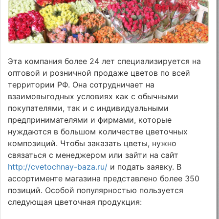
Эта компания более 24 лет специализируется на
оптовой и розничной продаже цветов по всей
территории РФ. Она сотрудничает на
взаимовыгодных условиях как с обычными
покупателями, так и с индивидуальными
предпринимателями и фирмами, которые
нуждаются в большом количестве цветочных
композиций. Чтобы заказать цветы, нужно
связаться с менеджером или зайти на сайт
http://cvetochnay-baza.ru/
и подать заявку. В
ассортименте магазина представлено более 350
позиций. Особой популярностью пользуется
следующая цветочная продукция: