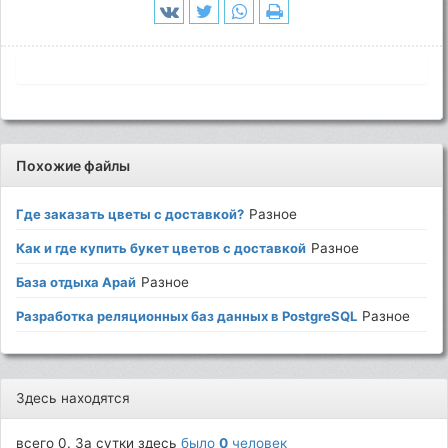
Похожие файлы
Где заказать цветы с доставкой?
Разное
Как и где купить букет цветов с доставкой
Разное
База отдыха Арай
Разное
Разработка реляционных баз данных в PostgreSQL
Разное
Здесь находятся
всего 0. За сутки здесь
было
0
человек