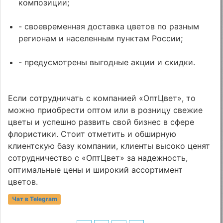
композиции;
- своевременная доставка цветов по разным
регионам и населенным пунктам России;
- предусмотрены выгодные акции и скидки.
Если сотрудничать с компанией «ОптЦвет», то
можно приобрести оптом или в розницу свежие
цветы и успешно развить свой бизнес в сфере
флористики. Стоит отметить и обширную
клиентскую базу компании, клиенты высоко ценят
сотрудничество с «ОптЦвет» за надежность,
оптимальные цены и широкий ассортимент
цветов.
Чат в Telegram