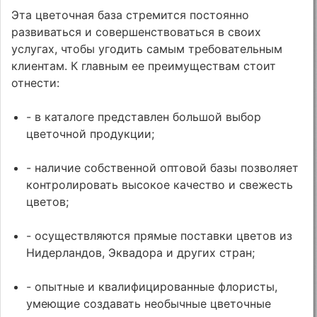
Эта цветочная база стремится постоянно
развиваться и совершенствоваться в своих
услугах, чтобы угодить самым требовательным
клиентам. К главным ее преимуществам стоит
отнести:
- в каталоге представлен большой выбор
цветочной продукции;
- наличие собственной оптовой базы позволяет
контролировать высокое качество и свежесть
цветов;
- осуществляются прямые поставки цветов из
Нидерландов, Эквадора и других стран;
- опытные и квалифицированные флористы,
умеющие создавать необычные цветочные