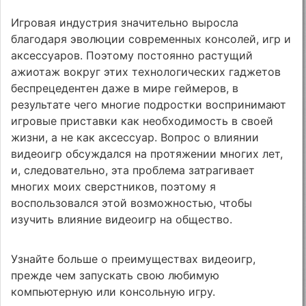
Игровая индустрия значительно выросла
благодаря эволюции современных консолей, игр и
аксессуаров. Поэтому постоянно растущий
ажиотаж вокруг этих технологических гаджетов
беспрецедентен даже в мире геймеров, в
результате чего многие подростки воспринимают
игровые приставки как необходимость в своей
жизни, а не как аксессуар. Вопрос о влиянии
видеоигр обсуждался на протяжении многих лет,
и, следовательно, эта проблема затрагивает
многих моих сверстников, поэтому я
воспользовался этой возможностью, чтобы
изучить влияние видеоигр на общество.
Узнайте больше о преимуществах видеоигр,
прежде чем запускать свою любимую
компьютерную или консольную игру.