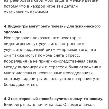
натренировать свой мозг видеть мелкие детали,
потому что в каждой игре эти детали
оказывались важными.
4. Видеоигры могут быть полезны для психического
здоровья.
Исследования показали, что некоторые
видеоигры могут улучшить настроение и
улучшить сердечный ритм — признак того, что
они также могут помочь снять стресс.
Корреляция (а не причинно-следственная связь)
между видеоиграми и стрессом была отражена в
многочисленных несвязанных исследованиях,
поэтому видеоигры используются в терапии уже
более десяти лет.
4. Это интересный способ научиться чему-то новому.
Видеоигры есть почти на все. С самого начала