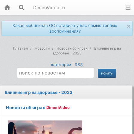
DimonVideo.ru
×
Какая мобильная ОС оставила у вас самые теплые
воспоминания?
Главная
Новости
Новости об играх
Влияние игр на
здоровье - 2023
категории
|
RSS
Влияние игр на здоровье - 2023
Новости об играх
DimonVideo