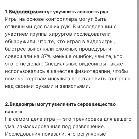
Видеоигры
1.
могут улучшить ловкость рук.
Игры на основе контроллера могут быть
отличными для ваших рук. В исследовании с
участием группы хирургов исследователи
обнаружили, что те, кто играл в видеоигры,
быстрее выполняли сложные процедуры и
совершали на 37% меньше ошибок, чем те, кто
этого не делал. Специальные видеоигры также
использовались в качестве физиотерапии, чтобы
помочь жертвам инсульта восстановить контроль
над своими руками и запястьями.
2. Видеоигры могут увеличить серое вещество
вашего .
На самом деле игра — это тренировка для вашего
ума, замаскированная под развлечение.
Исследования показали, что регулярные