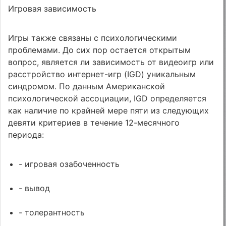
Игровая зависимость
Игры также связаны с психологическими
проблемами. До сих пор остается открытым
вопрос, является ли зависимость от видеоигр или
расстройство интернет-игр (IGD) уникальным
синдромом. По данным Американской
психологической ассоциации, IGD определяется
как наличие по крайней мере пяти из следующих
девяти критериев в течение 12-месячного
периода:
- игровая озабоченность
- вывод
- толерантность