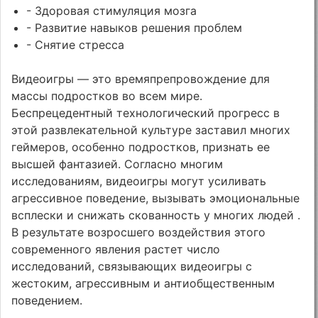
- Здоровая стимуляция мозга
- Развитие навыков решения проблем
- Снятие стресса
Видеоигры — это времяпрепровождение для
массы подростков во всем мире.
Беспрецедентный технологический прогресс в
этой развлекательной культуре заставил многих
геймеров, особенно подростков, признать ее
высшей фантазией. Согласно многим
исследованиям, видеоигры могут усиливать
агрессивное поведение, вызывать эмоциональные
всплески и снижать скованность у многих людей .
В результате возросшего воздействия этого
современного явления растет число
исследований, связывающих видеоигры с
жестоким, агрессивным и антиобщественным
поведением.