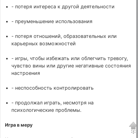
- потеря интереса к другой деятельности
- преуменьшение использования
- потеря отношений, образовательных или
карьерных возможностей
- игры, чтобы избежать или облегчить тревогу,
чувство вины или другие негативные состояния
настроения
- неспособность контролировать
- продолжал играть, несмотря на
психологические проблемы.
Игра в меру