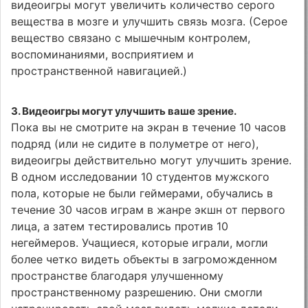
видеоигры могут увеличить количество серого
вещества в мозге и улучшить связь мозга. (Серое
вещество связано с мышечным контролем,
воспоминаниями, восприятием и
пространственной навигацией.)
3. Видеоигры могут улучшить ваше зрение.
Пока вы не смотрите на экран в течение 10 часов
подряд (или не сидите в полуметре от него),
видеоигры действительно могут улучшить зрение.
В одном исследовании 10 студентов мужского
пола, которые не были геймерами, обучались в
течение 30 часов играм в жанре экшн от первого
лица, а затем тестировались против 10
негеймеров. Учащиеся, которые играли, могли
более четко видеть объекты в загроможденном
пространстве благодаря улучшенному
пространственному разрешению. Они смогли