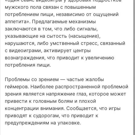
мужского пола связан с повышенным
потреблением пищи, независимо от ощущений
аппетита». Предлагаемые механизмы
заключаются в том, что либо сигналы,
указывающие на сытость (насыщение),
нарушаются, либо умственный стресс, связанный
с видеоиграми, активирует центры
вознаграждения, что приводит к увеличению
потребления пищи.
Проблемы со зрением — частые жалобы
геймеров. Наиболее распространенной проблемой
зрения является напряжение глаз, которое может
привести к головным болям и плохой
концентрации внимания. Сообщается, что игры
приводят к судорогам, что приводит к
предупреждениям на упаковке.