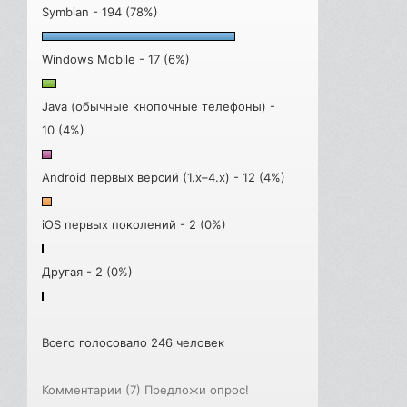
Symbian - 194 (78%)
Windows Mobile - 17 (6%)
Java (обычные кнопочные телефоны) -
10 (4%)
Android первых версий (1.x–4.x) - 12 (4%)
iOS первых поколений - 2 (0%)
Другая - 2 (0%)
Всего голосовало 246 человек
Комментарии (7)
Предложи опрос!