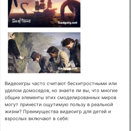
Видеоигры часто считают бесхитростными или
уделом домоседов, но знаете ли вы, что многие
общие элементы этих смоделированных миров
могут принести ощутимую пользу в реальной
жизни? Преимущества видеоигр для детей и
взрослых включают в себя: