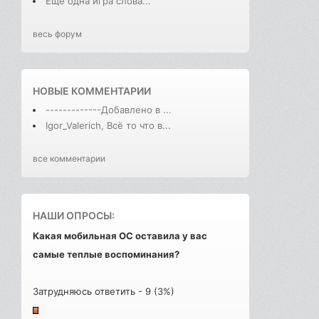
Еще одна игра слова...
весь форум
НОВЫЕ КОММЕНТАРИИ
-------------Добавлено в ...
Igor_Valerich, Всё то что в...
все комментарии
НАШИ ОПРОСЫ:
Какая мобильная ОС оставила у вас
самые теплые воспоминания?
Затрудняюсь ответить - 9 (3%)