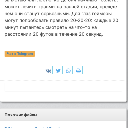
может лечить травмы на ранней стадии, прежде
чем они станут серьезными. Для глаз геймеры
могут попробовать правило 20-20-20: каждые 20
минут пытайтесь смотреть на что-то на
расстоянии 20 футов в течение 20 секунд.
Чат в Telegram
Похожие файлы