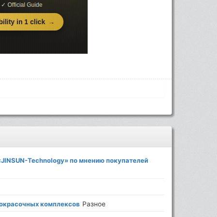
«JINSUN-Technology» по мнению покупателей
окрасочных комплексов
Разное