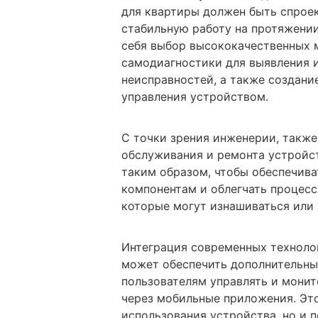
для квартиры должен быть спроек
стабильную работу на протяжении
себя выбор высококачественных 
самодиагностики для выявления
неисправностей, а также создани
управления устройством.
С точки зрения инженерии, также
обслуживания и ремонта устройс
таким образом, чтобы обеспечива
компонентам и облегчать процесс
которые могут изнашиваться или 
Интеграция современных технологи
может обеспечить дополнительны
пользователям управлять и монит
через мобильные приложения. Это
использования устройства, но и 