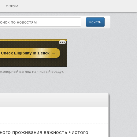
ФОРУМ
нженерный взгляд на чистый воздух
ного проживания важность чистого