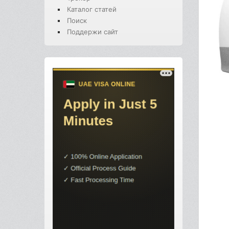
Каталог статей
Поиск
Поддержи сайт