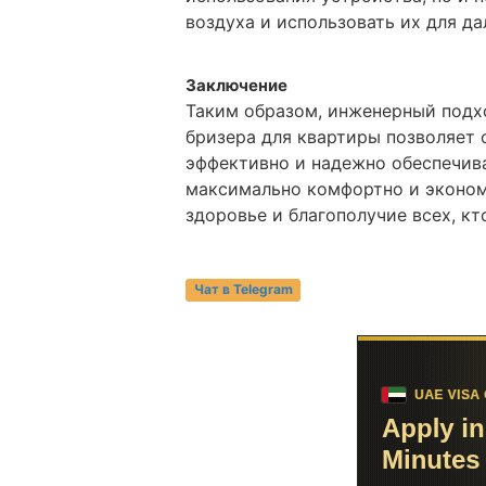
воздуха и использовать их для д
Заключение
Таким образом, инженерный подх
бризера для квартиры позволяет 
эффективно и надежно обеспечива
максимально комфортно и эконом
здоровье и благополучие всех, к
Чат в Telegram