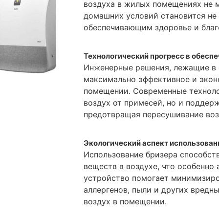
воздуха в жилых помещениях не 
домашних условий становится не 
обеспечивающим здоровье и благ
Технологический прогресс в обеспе
Инженерные решения, лежащие в 
максимально эффективное и экон
помещении. Современные техноло
воздух от примесей, но и поддер
предотвращая пересушивание воз
Экологический аспект использован
Использование бризера способст
веществ в воздухе, что особенно 
устройство помогает минимизиро
аллергенов, пыли и других вредн
воздух в помещении.