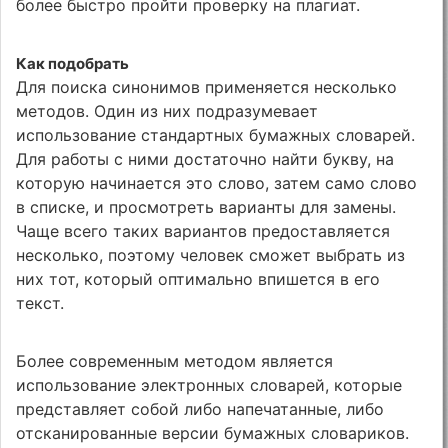
более быстро пройти проверку на плагиат.
Как подобрать
Для поиска синонимов применяется несколько
методов. Один из них подразумевает
использование стандартных бумажных словарей.
Для работы с ними достаточно найти букву, на
которую начинается это слово, затем само слово
в списке, и просмотреть варианты для замены.
Чаще всего таких вариантов предоставляется
несколько, поэтому человек сможет выбрать из
них тот, который оптимально впишется в его
текст.
Более современным методом является
использование электронных словарей, которые
представляет собой либо напечатанные, либо
отсканированные версии бумажных словариков.