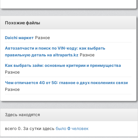
Похожие файлы
Daichi маркет
Разное
Автозапчасти и поиск по VIN-коду: как выбрать
правильную деталь на altraparts.kz
Разное
Как выбрать займ: основные критерии и преимущества
Разное
Чем отличается 4G от 5G: главное о двух поколениях связи
Разное
Здесь находятся
всего 0. За сутки здесь
было
0
человек