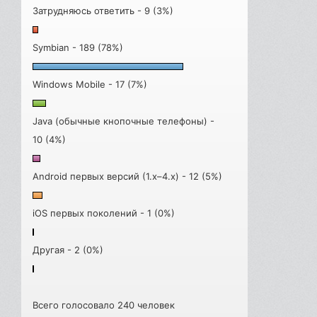
Затрудняюсь ответить - 9 (3%)
Symbian - 189 (78%)
Windows Mobile - 17 (7%)
Java (обычные кнопочные телефоны) -
10 (4%)
Android первых версий (1.x–4.x) - 12 (5%)
iOS первых поколений - 1 (0%)
Другая - 2 (0%)
Всего голосовало 240 человек