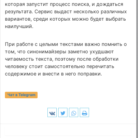
которая запустит процесс поиска, и дождаться
результата. Сервис выдаст несколько различных
вариантов, среди которых можно будет выбрать
наилучший.
При работе с целыми текстами важно помнить о
том, что синонимайзеры заметно ухудшают
читаемость текста, поэтому после обработки
человеку стоит самостоятельно перечитать
содержимое и внести в него поправки.
Чат в Telegram