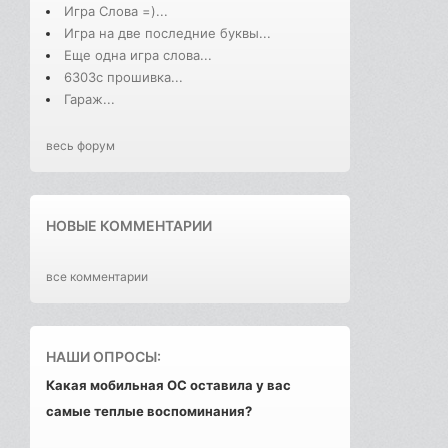
Игра Слова =)...
Игра на две последние буквы...
Еще одна игра слова...
6303с прошивка...
Гараж...
весь форум
НОВЫЕ КОММЕНТАРИИ
все комментарии
НАШИ ОПРОСЫ:
Какая мобильная ОС оставила у вас
самые теплые воспоминания?