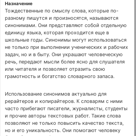
Назначение
Тождественные по смыслу слова, которые по-
разному пишутся и произносятся, называются
синонимами. Они представляют собой отдельную
единицу языка, которая проходится еще в
школьные годы. Синонимы могут использоваться
не только при выполнении ученических и рабочих
задач, но и в быту. Они украшают человеческую
речь, передают мысли более ясно для слушателя
или читателя и позволяет отразить свою
грамотность и богатство словарного запаса.
Использование синонимов актуально для
рерайтеров и копирайтеров. К словарям с ними
часто прибегают писатели, журналисты, студенты
и прочие авторы текстовых работ. Такие слова
позволяют не только повысить качество текста,
но и его уникальность. Они помогают человеку