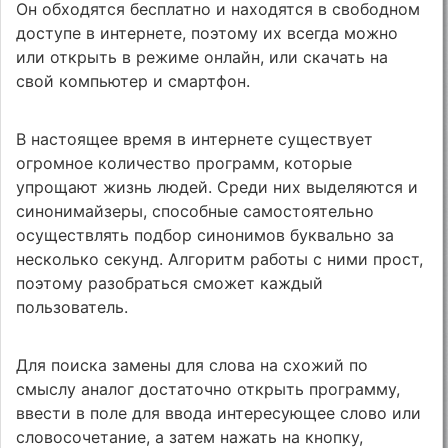
Он обходятся бесплатно и находятся в свободном
доступе в интернете, поэтому их всегда можно
или открыть в режиме онлайн, или скачать на
свой компьютер и смартфон.
В настоящее время в интернете существует
огромное количество программ, которые
упрощают жизнь людей. Среди них выделяются и
синонимайзеры, способные самостоятельно
осуществлять подбор синонимов буквально за
несколько секунд. Алгоритм работы с ними прост,
поэтому разобраться сможет каждый
пользователь.
Для поиска замены для слова на схожий по
смыслу аналог достаточно открыть программу,
ввести в поле для ввода интересующее слово или
словосочетание, а затем нажать на кнопку,