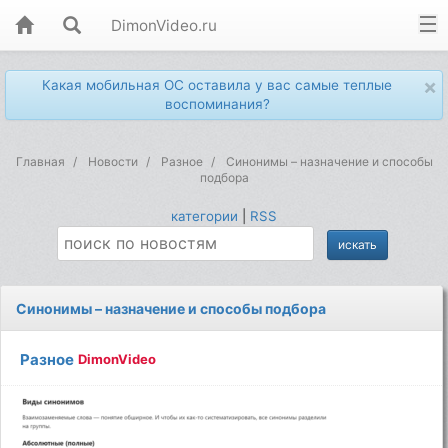
DimonVideo.ru
×
Какая мобильная ОС оставила у вас самые теплые
воспоминания?
Главная
Новости
Разное
Синонимы – назначение и способы
подбора
категории
|
RSS
Синонимы – назначение и способы подбора
Разное
DimonVideo