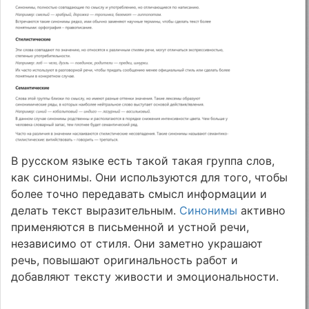
В русском языке есть такой такая группа слов,
как синонимы. Они используются для того, чтобы
более точно передавать смысл информации и
делать текст выразительным.
Синонимы
активно
применяются в письменной и устной речи,
независимо от стиля. Они заметно украшают
речь, повышают оригинальность работ и
добавляют тексту живости и эмоциональности.