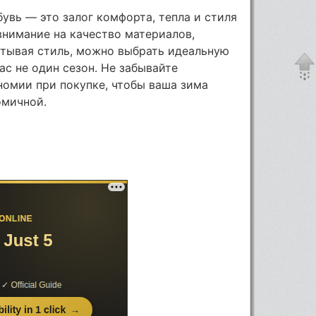
увь — это залог комфорта, тепла и стиля
внимание на качество материалов,
итывая стиль, можно выбрать идеальную
ас не один сезон. Не забывайте
номии при покупке, чтобы ваша зима
омичной.