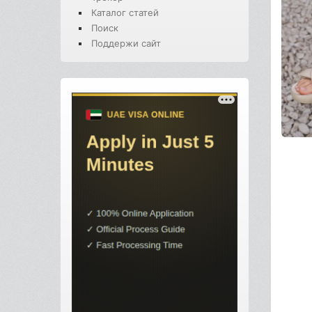
Каталог статей
Поиск
Поддержи сайт