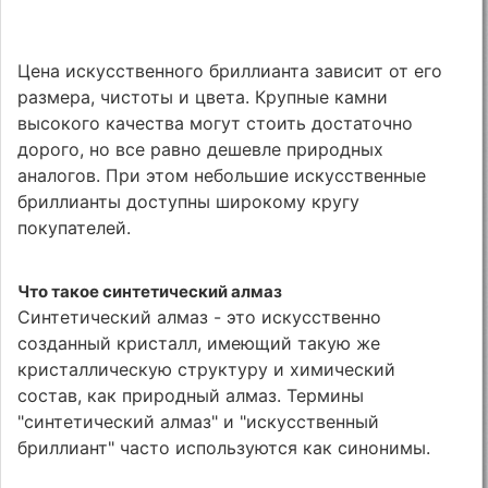
Цена искусственного бриллианта зависит от его
размера, чистоты и цвета. Крупные камни
высокого качества могут стоить достаточно
дорого, но все равно дешевле природных
аналогов. При этом небольшие искусственные
бриллианты доступны широкому кругу
покупателей.
Что такое синтетический алмаз
Синтетический алмаз - это искусственно
созданный кристалл, имеющий такую же
кристаллическую структуру и химический
состав, как природный алмаз. Термины
"синтетический алмаз" и "искусственный
бриллиант" часто используются как синонимы.