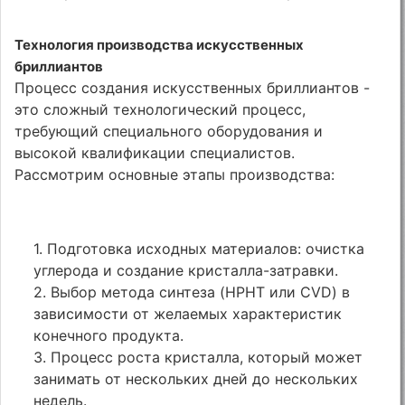
Технология производства искусственных
бриллиантов
Процесс создания искусственных бриллиантов -
это сложный технологический процесс,
требующий специального оборудования и
высокой квалификации специалистов.
Рассмотрим основные этапы производства:
1. Подготовка исходных материалов: очистка
углерода и создание кристалла-затравки.
2. Выбор метода синтеза (HPHT или CVD) в
зависимости от желаемых характеристик
конечного продукта.
3. Процесс роста кристалла, который может
занимать от нескольких дней до нескольких
недель.