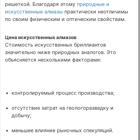
решеткой. Благодаря этому
природные и
искусственные алмазы
практически неотличимы
по своим физическим и оптическим свойствам.
Цена искусственных алмазов
Стоимость искусственных бриллиантов
значительно ниже природных аналогов. Это
объясняется несколькими факторами:
контролируемый процесс производства;
отсутствие затрат на геологоразведку и
добычу;
меньшее влияние рыночных спекуляций.