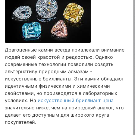
Драгоценные камни всегда привлекали внимание
людей своей красотой и редкостью. Однако
современные технологии позволили создать
альтернативу природным алмазам -
искусственные бриллианты. Эти камни обладают
идентичными физическими и химическими
свойствами, но производятся в лабораторных
условиях. На
искусственный бриллиант цена
значительно ниже, чем на природный аналог, что
делает его доступным для широкого круга
покупателей.