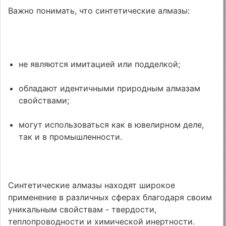
Важно понимать, что синтетические алмазы:
не являются имитацией или подделкой;
обладают идентичными природным алмазам
свойствами;
могут использоваться как в ювелирном деле,
так и в промышленности.
Синтетические алмазы находят широкое
применение в различных сферах благодаря своим
уникальным свойствам - твердости,
теплопроводности и химической инертности.