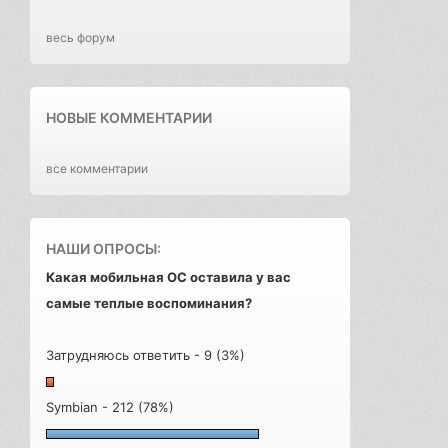
весь форум
НОВЫЕ КОММЕНТАРИИ
все комментарии
НАШИ ОПРОСЫ:
Какая мобильная ОС оставила у вас
самые теплые воспоминания?
Затрудняюсь ответить - 9 (3%)
Symbian - 212 (78%)