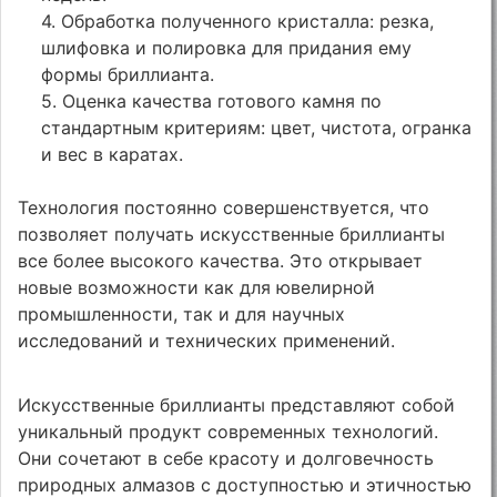
4. Обработка полученного кристалла: резка,
шлифовка и полировка для придания ему
формы бриллианта.
5. Оценка качества готового камня по
стандартным критериям: цвет, чистота, огранка
и вес в каратах.
Технология постоянно совершенствуется, что
позволяет получать искусственные бриллианты
все более высокого качества. Это открывает
новые возможности как для ювелирной
промышленности, так и для научных
исследований и технических применений.
Искусственные бриллианты представляют собой
уникальный продукт современных технологий.
Они сочетают в себе красоту и долговечность
природных алмазов с доступностью и этичностью