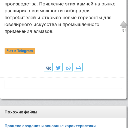
производства. Появление этих камней на рынке
расширило возможности выбора для
потребителей и открыло новые горизонты для
ювелирного искусства и промышленного
применения алмазов.
Чат в Telegram
Похожие файлы
Процесс создания и основные характеристики