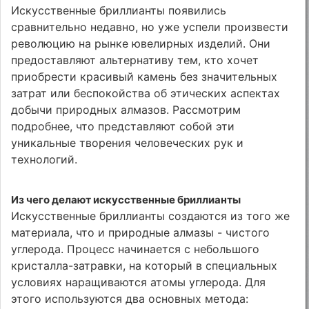
Искусственные бриллианты появились
сравнительно недавно, но уже успели произвести
революцию на рынке ювелирных изделий. Они
предоставляют альтернативу тем, кто хочет
приобрести красивый камень без значительных
затрат или беспокойства об этических аспектах
добычи природных алмазов. Рассмотрим
подробнее, что представляют собой эти
уникальные творения человеческих рук и
технологий.
Из чего делают искусственные бриллианты
Искусственные бриллианты создаются из того же
материала, что и природные алмазы - чистого
углерода. Процесс начинается с небольшого
кристалла-затравки, на который в специальных
условиях наращиваются атомы углерода. Для
этого используются два основных метода: