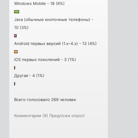
Windows Mobile - 18 (6%)
Java (обычные кнопочные телефоны) -
10 (3%)
Android первых версий (1.x–4.x) - 13 (4%)
iOS первых поколений - 3 (1%)
Другая - 4 (1%)
Всего голосовало 269 человек
Комментарии (8)
Предложи опрос!