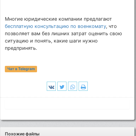
Многие юридические компании предлагают
бесплатную консультацию по военкомату
, что
позволяет вам без лишних затрат оценить свою
ситуацию и понять, какие шаги нужно
предпринять.
Чат в Telegram
Похожие файлы