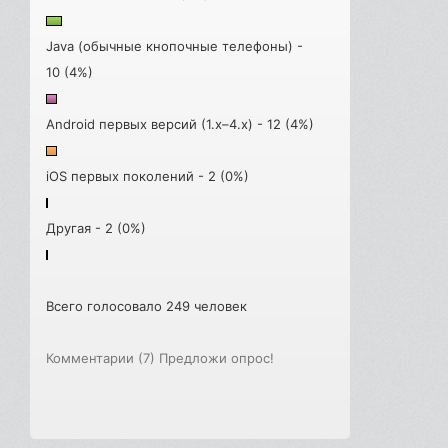
Java (обычные кнопочные телефоны) -
10 (4%)
Android первых версий (1.x–4.x) - 12 (4%)
iOS первых поколений - 2 (0%)
Другая - 2 (0%)
Всего голосовало 249 человек
Комментарии (7)
Предложи опрос!