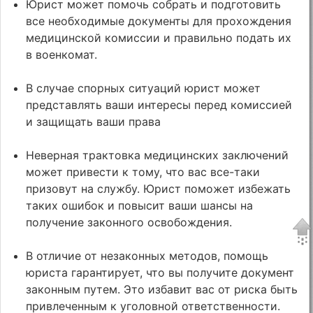
Юрист может помочь собрать и подготовить
все необходимые документы для прохождения
медицинской комиссии и правильно подать их
в военкомат.
В случае спорных ситуаций юрист может
представлять ваши интересы перед комиссией
и защищать ваши права
Неверная трактовка медицинских заключений
может привести к тому, что вас все-таки
призовут на службу. Юрист поможет избежать
таких ошибок и повысит ваши шансы на
получение законного освобождения.
В отличие от незаконных методов, помощь
юриста гарантирует, что вы получите документ
законным путем. Это избавит вас от риска быть
привлеченным к уголовной ответственности.