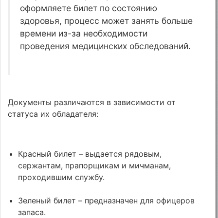
оформляете билет по состоянию
здоровья, процесс может занять больше
времени из-за необходимости
проведения медицинских обследований.
Документы различаются в зависимости от
статуса их обладателя:
Красный билет – выдается рядовым,
сержантам, прапорщикам и мичманам,
проходившим службу.
Зеленый билет – предназначен для офицеров
запаса.