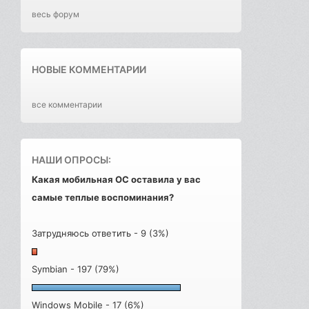
весь форум
НОВЫЕ КОММЕНТАРИИ
все комментарии
НАШИ ОПРОСЫ:
Какая мобильная ОС оставила у вас
самые теплые воспоминания?
Затрудняюсь ответить - 9 (3%)
Symbian - 197 (79%)
Windows Mobile - 17 (6%)