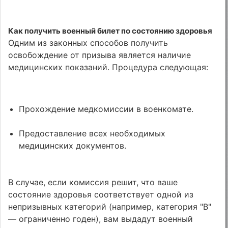
Как получить военный билет по состоянию здоровья
Одним из законных способов получить
освобождение от призыва является наличие
медицинских показаний. Процедура следующая:
Прохождение медкомиссии в военкомате.
Предоставление всех необходимых
медицинских документов.
В случае, если комиссия решит, что ваше
состояние здоровья соответствует одной из
непризывных категорий (например, категория "В"
— ограниченно годен), вам выдадут военный