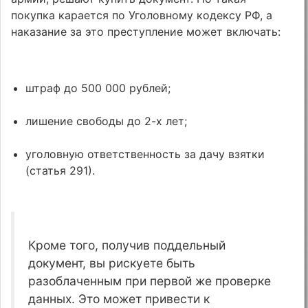
покупка карается по Уголовному кодексу РФ, а
наказание за это преступление может включать:
штраф до 500 000 рублей;
лишение свободы до 2-х лет;
уголовную ответственность за дачу взятки
(статья 291).
Кроме того, получив поддельный
документ, вы рискуете быть
разоблаченным при первой же проверке
данных. Это может привести к