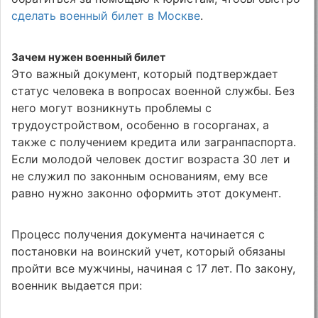
сделать военный билет в Москве
.
Зачем нужен военный билет
Это важный документ, который подтверждает
статус человека в вопросах военной службы. Без
него могут возникнуть проблемы с
трудоустройством, особенно в госорганах, а
также с получением кредита или загранпаспорта.
Если молодой человек достиг возраста 30 лет и
не служил по законным основаниям, ему все
равно нужно законно оформить этот документ.
Процесс получения документа начинается с
постановки на воинский учет, который обязаны
пройти все мужчины, начиная с 17 лет. По закону,
военник выдается при: