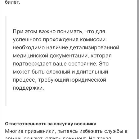
билет.
При этом важно понимать, что для
успешного прохождения комиссии
необходимо наличие детализированной
медицинской документации, которая
подтверждает ваше состояние. Это
может быть сложный и длительный
процесс, требующий юридической
поддержки.
Ответственность за покупку военника
Многие призывники, пытаясь избежать службы в
армии, решают купить документ. Но такая