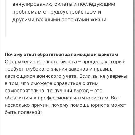
аннулированию билета и последующим
проблемам с трудоустройством и
другими важными аспектами жизни.
Почему стоит обратиться за помощью к юристам
Оформление военного билета – процесс, который
требует глубокого знания законов и правил,
касающихся воинского учета. Если вы не уверены
в том, что сможете справиться с этим
самостоятельно, то лучший выход – это
обратиться к профессиональным юристам. Вот
несколько причин, почему помощь юриста может
быть полезной: