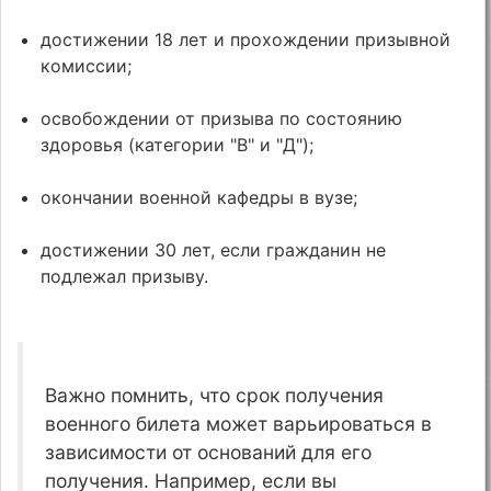
достижении 18 лет и прохождении призывной
комиссии;
освобождении от призыва по состоянию
здоровья (категории "В" и "Д");
окончании военной кафедры в вузе;
достижении 30 лет, если гражданин не
подлежал призыву.
Важно помнить, что срок получения
военного билета может варьироваться в
зависимости от оснований для его
получения. Например, если вы