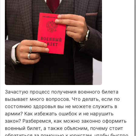
Зачастую процесс получения военного билета
вызывает много вопросов. Что делать, если по
состоянию здоровья вы не можете служить в
армии? Как избежать ошибок и не нарушить
закон? Разберемся, как можно законно оформить
военный билет, а также объясним, почему стоит
обратиться за помощью к юристам, чтобы быстро