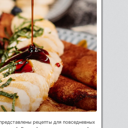
 представлены рецепты для повседневных