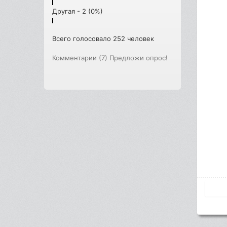
Другая - 2 (0%)
Всего голосовало 252 человек
Комментарии (7)
Предложи опрос!