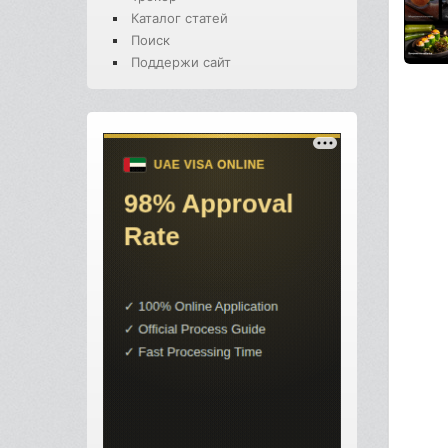
Каталог статей
Поиск
Поддержи сайт