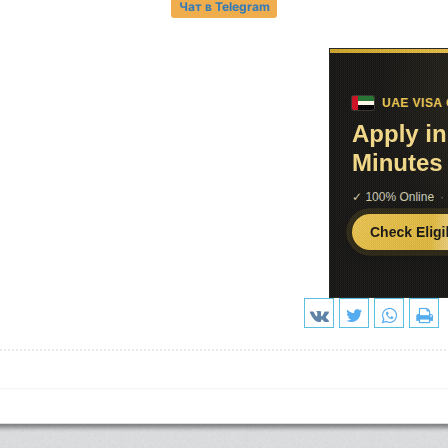
Чат в Telegram