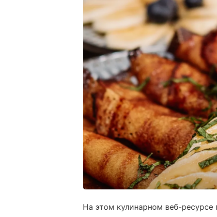
На этом кулинарном веб-ресурсе