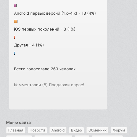
Android первых версий (1.x–4.x) - 13 (4%)
iOS первых поколений - 3 (1%)
Другая - 4 (1%)
Всего голосовало 269 человек
Комментарии (8)
Предложи опрос!
Меню сайта
Главная
Новости
Android
Видео
Обменник
Форум