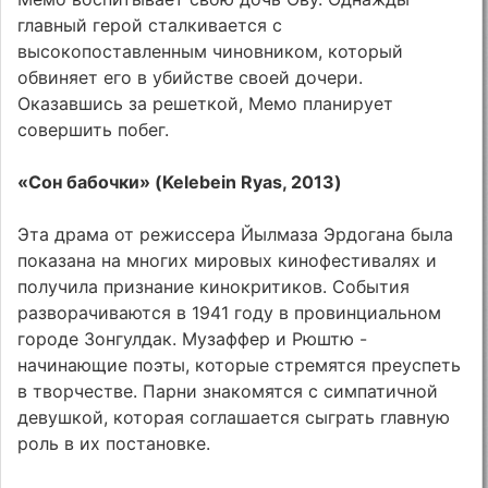
главный герой сталкивается с
высокопоставленным чиновником, который
обвиняет его в убийстве своей дочери.
Оказавшись за решеткой, Мемо планирует
совершить побег.
«Сон бабочки» (Kelebein Ryas, 2013)
Эта драма от режиссера Йылмаза Эрдогана была
показана на многих мировых кинофестивалях и
получила признание кинокритиков. События
разворачиваются в 1941 году в провинциальном
городе Зонгулдак. Музаффер и Рюштю -
начинающие поэты, которые стремятся преуспеть
в творчестве. Парни знакомятся с симпатичной
девушкой, которая соглашается сыграть главную
роль в их постановке.