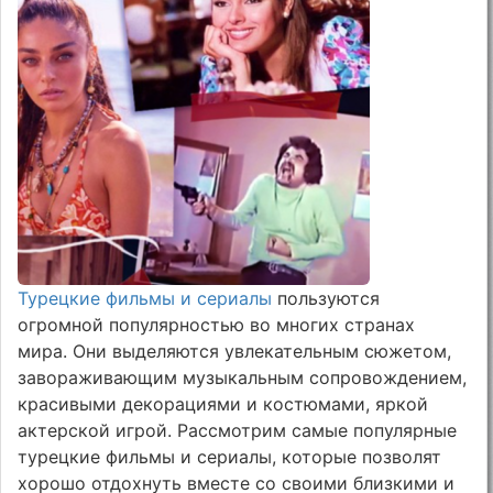
Турецкие фильмы и сериалы
пользуются
огромной популярностью во многих странах
мира. Они выделяются увлекательным сюжетом,
завораживающим музыкальным сопровождением,
красивыми декорациями и костюмами, яркой
актерской игрой. Рассмотрим самые популярные
турецкие фильмы и сериалы, которые позволят
хорошо отдохнуть вместе со своими близкими и