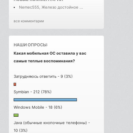
Nemec555, Железо достойное ...
все комментарии
НАШИ ОПРОСЫ:
Какая мобильная ОС оставила у вас
самые теплые воспоминания?
Затрудняюсь ответить - 9 (3%)
Symbian - 212 (78%)
Windows Mobile - 18 (6%)
Java (обычные кнопочные телефоны) -
10 (3%)