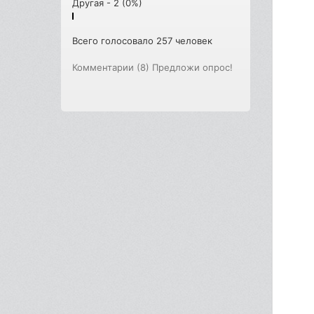
Другая - 2 (0%)
Всего голосовало 257 человек
Комментарии (8)
Предложи опрос!