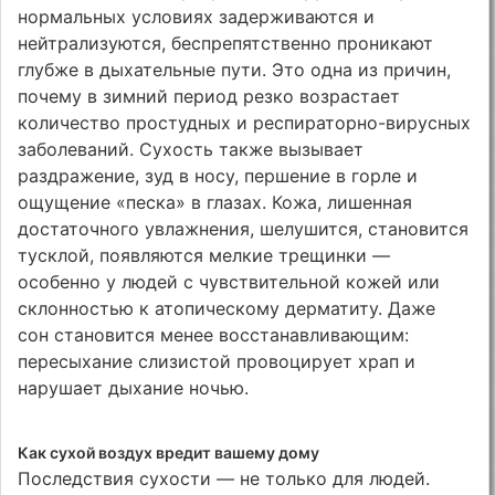
нормальных условиях задерживаются и
нейтрализуются, беспрепятственно проникают
глубже в дыхательные пути. Это одна из причин,
почему в зимний период резко возрастает
количество простудных и респираторно-вирусных
заболеваний. Сухость также вызывает
раздражение, зуд в носу, першение в горле и
ощущение «песка» в глазах. Кожа, лишенная
достаточного увлажнения, шелушится, становится
тусклой, появляются мелкие трещинки —
особенно у людей с чувствительной кожей или
склонностью к атопическому дерматиту. Даже
сон становится менее восстанавливающим:
пересыхание слизистой провоцирует храп и
нарушает дыхание ночью.
Как сухой воздух вредит вашему дому
Последствия сухости — не только для людей.