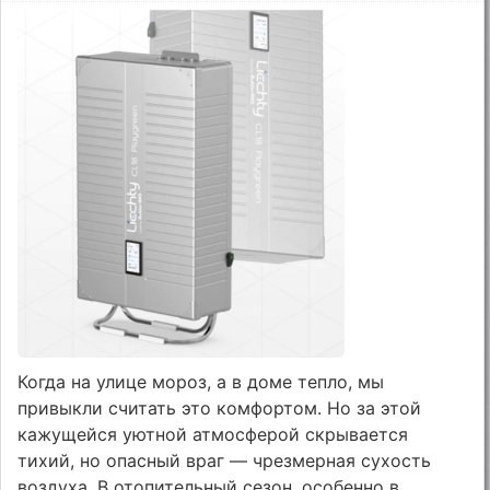
Когда на улице мороз, а в доме тепло, мы
привыкли считать это комфортом. Но за этой
кажущейся уютной атмосферой скрывается
тихий, но опасный враг — чрезмерная сухость
воздуха. В отопительный сезон, особенно в