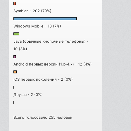
Symbian - 202 (79%)
Windows Mobile - 18 (7%)
Java (обычные кнопочные телефоны) -
10 (3%)
Android первых версий (1.x–4.x) - 12 (4%)
iOS первых поколений - 2 (0%)
Другая - 2 (0%)
Всего голосовало 255 человек