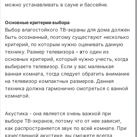
можно устанавливать в сауне и бассейне.
Основные критерии выбора
Выбор влагостойкого ТВ-экраны для дома должен
быть осознанный, поэтому существуют несколько
критерий, по которым нужно оценивать данную
технику. Размер телевизора
- э
то один из
основных критерий, который нужно учесть, когда
выбираете телевизор. Если у вас маленькая
ванная комната, тогда следует обратить внимание
на телевизор компактных размеров. Данная
техника должна гармонично смотреться с ванной
комнатой.
Акустика - она является очень важной при
выборе ТВ-экранов, потому что от нее зависит,
как распространяется звук по всей комнате. При
качественной акустике, вы сможете всегда