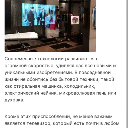
Современные технологии развиваются с
огромной скоростью, удивляя нас все новыми и
уникальными изобретениями. В повседневной
жизни не обойтись без бытовой техники, такой
как стиральная машинка, холодильник,
электрический чайник, микроволновая печь или
духовка.
Кроме этих приспособлений, не менее важным
является телевизор, который есть почти в любом