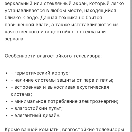
зеркальный или стеклянный экран, который легко
устанавливается в любом месте, находящийся
близко к воде. Данная техника не боится
повышенной влаги, а также изготавливаются из
качественного и водостойкого стекла или
зеркала.
Особенности влагостойкого телевизора:
- герметический корпус;
- наличие системы защиты от пара и пилы;
- встроенная и выносливая акустическая
система;
- минимальное потребление электроэнергии;
- влагостойкий пульт;
- элегантный дизайн.
Кроме ванной комнаты, влагостойкие телевизоры