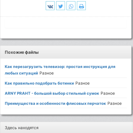
Похожие файлы
Как перезагрузить телевизор: простая инструкция для
любых ситуаций
Разное
Как правильно подобрать ботинки
Разное
ARNY PRAHT - большой выбор стильный сумок
Разное
Преимущества и особенности флисовых перчаток
Разное
Здесь находятся