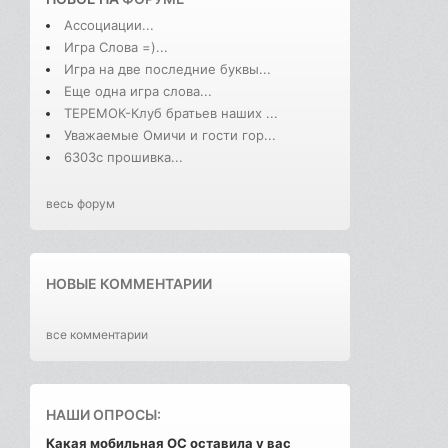
Ассоциации...
Игра Слова =)...
Игра на две последние буквы...
Еще одна игра слова...
ТЕРЕМОК-Клуб братьев наших ...
Уважаемые Омичи и гости гор...
6303с прошивка...
весь форум
НОВЫЕ КОММЕНТАРИИ
все комментарии
НАШИ ОПРОСЫ:
Какая мобильная ОС оставила у вас