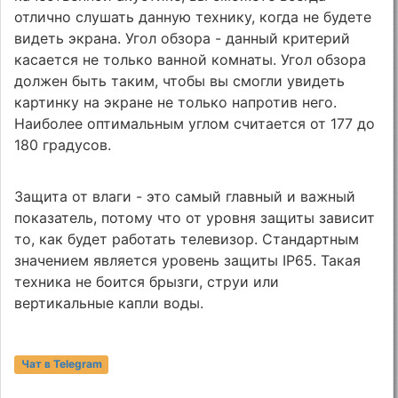
отлично слушать данную технику, когда не будете
видеть экрана. Угол обзора - данный критерий
касается не только ванной комнаты. Угол обзора
должен быть таким, чтобы вы смогли увидеть
картинку на экране не только напротив него.
Наиболее оптимальным углом считается от 177 до
180 градусов.
Защита от влаги - это самый главный и важный
показатель, потому что от уровня защиты зависит
то, как будет работать телевизор. Стандартным
значением является уровень защиты IP65. Такая
техника не боится брызги, струи или
вертикальные капли воды.
Чат в Telegram