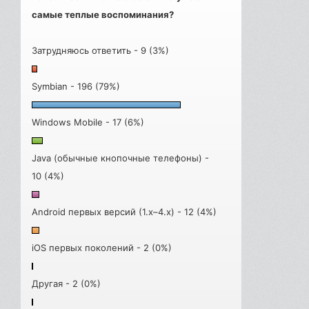
самые теплые воспоминания?
Затрудняюсь ответить - 9 (3%)
Symbian - 196 (79%)
Windows Mobile - 17 (6%)
Java (обычные кнопочные телефоны) -
10 (4%)
Android первых версий (1.x–4.x) - 12 (4%)
iOS первых поколений - 2 (0%)
Другая - 2 (0%)