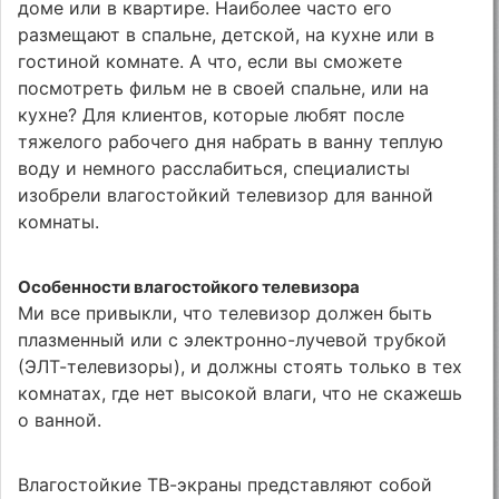
доме или в квартире. Наиболее часто его
размещают в спальне, детской, на кухне или в
гостиной комнате. А что, если вы сможете
посмотреть фильм не в своей спальне, или на
кухне? Для клиентов, которые любят после
тяжелого рабочего дня набрать в ванну теплую
воду и немного расслабиться, специалисты
изобрели влагостойкий телевизор для ванной
комнаты.
Особенности влагостойкого телевизора
Ми все привыкли, что телевизор должен быть
плазменный или с электронно-лучевой трубкой
(ЭЛТ-телевизоры), и должны стоять только в тех
комнатах, где нет высокой влаги, что не скажешь
о ванной.
Влагостойкие ТВ-экраны представляют собой