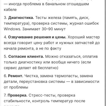
— иногда проблема в банальном отошедшем
кабеле
3.
Диагностика.
Тесты железа (память, диск,
температура), проверка системы, журнал ошибок
Windows. Занимает 30–90 минут
4.
Озвучивание решения и цены.
Хороший мастер
всегда говорит цену работ и нужных запчастей до
начала ремонта, а не по факту
5.
Согласие клиента.
Можно отказаться, оплатив
только диагностику или вообще ничего (если
сервис делает её бесплатно)
6.
Ремонт.
Чистка, замена термопасты, замена
детали, переустановка системы — в зависимости
от проблемы
7.
Проверка.
Стресс-тесты, проверка
стабильности, контроль температур после