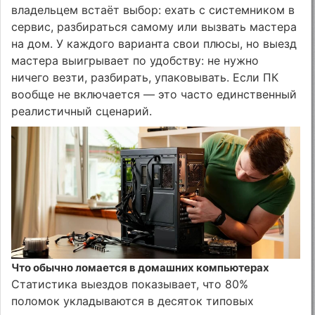
владельцем встаёт выбор: ехать с системником в
сервис, разбираться самому или вызвать мастера
на дом. У каждого варианта свои плюсы, но выезд
мастера выигрывает по удобству: не нужно
ничего везти, разбирать, упаковывать. Если ПК
вообще не включается — это часто единственный
реалистичный сценарий.
Что обычно ломается в домашних компьютерах
Статистика выездов показывает, что 80%
поломок укладываются в десяток типовых