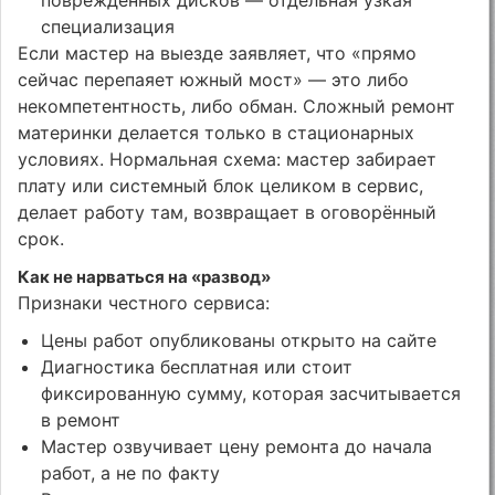
специализация
Если мастер на выезде заявляет, что «прямо
сейчас перепаяет южный мост» — это либо
некомпетентность, либо обман. Сложный ремонт
материнки делается только в стационарных
условиях. Нормальная схема: мастер забирает
плату или системный блок целиком в сервис,
делает работу там, возвращает в оговорённый
срок.
Как не нарваться на «развод»
Признаки честного сервиса:
Цены работ опубликованы открыто на сайте
Диагностика бесплатная или стоит
фиксированную сумму, которая засчитывается
в ремонт
Мастер озвучивает цену ремонта до начала
работ, а не по факту