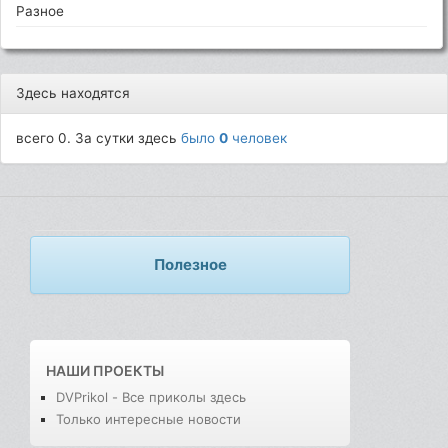
Разное
Здесь находятся
всего 0. За сутки здесь
было
0
человек
Полезное
НАШИ ПРОЕКТЫ
DVPrikol - Все приколы здесь
Только интересные новости