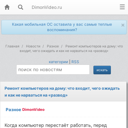
DimonVideo.ru
×
Какая мобильная ОС оставила у вас самые теплые
воспоминания?
Главная
Новости
Разное
Ремонт компьютеров на дому: что
входит, чего ожидать и как не нарваться на «развод»
категории
|
RSS
Ремонт компьютеров на дому: что входит, чего ожидать
и как не нарваться на «развод»
Разное
DimonVideo
Когда компьютер перестаёт работать, перед