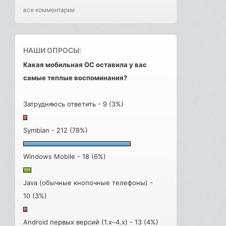
все комментарии
НАШИ ОПРОСЫ:
Какая мобильная ОС оставила у вас
самые теплые воспоминания?
Затрудняюсь ответить - 9 (3%)
Symbian - 212 (78%)
Windows Mobile - 18 (6%)
Java (обычные кнопочные телефоны) -
10 (3%)
Android первых версий (1.x–4.x) - 13 (4%)