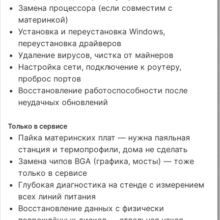
Замена процессора (если совместим с
материнкой)
Установка и переустановка Windows,
переустановка драйверов
Удаление вирусов, чистка от майнеров
Настройка сети, подключение к роутеру,
проброс портов
Восстановление работоспособности после
неудачных обновлений
Только в сервисе
Пайка материнских плат — нужна паяльная
станция и термопрофили, дома не сделать
Замена чипов BGA (графика, мосты) — тоже
только в сервисе
Глубокая диагностика на стенде с измерением
всех линий питания
Восстановление данных с физически
повреждённых дисков — отдельная узкая