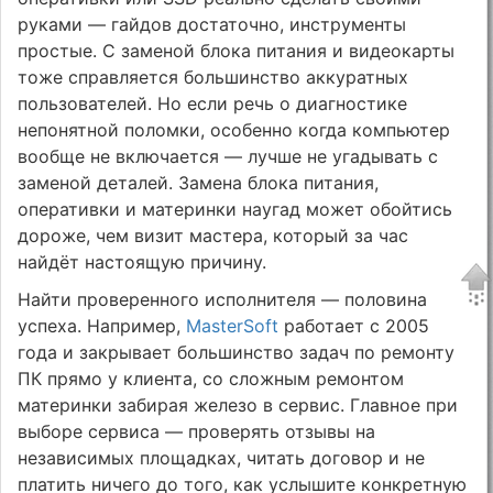
руками — гайдов достаточно, инструменты
простые. С заменой блока питания и видеокарты
тоже справляется большинство аккуратных
пользователей. Но если речь о диагностике
непонятной поломки, особенно когда компьютер
вообще не включается — лучше не угадывать с
заменой деталей. Замена блока питания,
оперативки и материнки наугад может обойтись
дороже, чем визит мастера, который за час
найдёт настоящую причину.
Найти проверенного исполнителя — половина
успеха. Например,
MasterSoft
работает с 2005
года и закрывает большинство задач по ремонту
ПК прямо у клиента, со сложным ремонтом
материнки забирая железо в сервис. Главное при
выборе сервиса — проверять отзывы на
независимых площадках, читать договор и не
платить ничего до того, как услышите конкретную