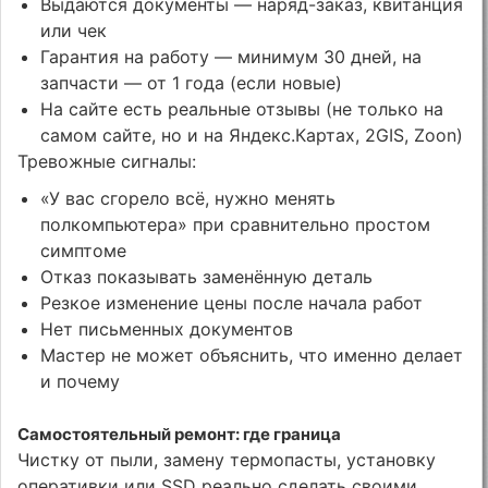
Выдаются документы — наряд-заказ, квитанция
или чек
Гарантия на работу — минимум 30 дней, на
запчасти — от 1 года (если новые)
На сайте есть реальные отзывы (не только на
самом сайте, но и на Яндекс.Картах, 2GIS, Zoon)
Тревожные сигналы:
«У вас сгорело всё, нужно менять
полкомпьютера» при сравнительно простом
симптоме
Отказ показывать заменённую деталь
Резкое изменение цены после начала работ
Нет письменных документов
Мастер не может объяснить, что именно делает
и почему
Самостоятельный ремонт: где граница
Чистку от пыли, замену термопасты, установку
оперативки или SSD реально сделать своими