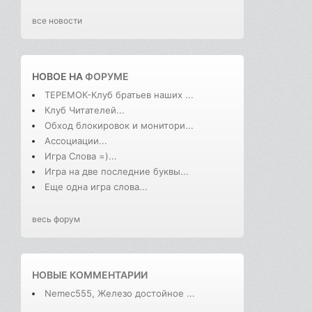
все новости
НОВОЕ НА
ФОРУМЕ
ТЕРЕМОК-Клуб братьев наших ...
Клуб Читателей...
Обход блокировок и монитори...
Ассоциации...
Игра Слова =)...
Игра на две последние буквы...
Еще одна игра слова...
весь форум
НОВЫЕ КОММЕНТАРИИ
Nemec555, Железо достойное ...