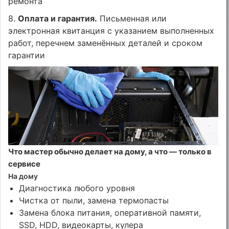
ремонта
8.
Оплата и гарантия.
Письменная или
электронная квитанция с указанием выполненных
работ, перечнем заменённых деталей и сроком
гарантии
Что мастер обычно делает на дому, а что — только в
сервисе
На дому
Диагностика любого уровня
Чистка от пыли, замена термопасты
Замена блока питания, оперативной памяти,
SSD, HDD, видеокарты, кулера