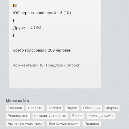
iOS первых поколений - 3 (1%)
Другая - 4 (1%)
Всего голосовало 269 человек
Комментарии (8)
Предложи опрос!
Меню сайта
Главная
Новости
Android
Видео
Обменник
Форум
Реаниматор
Каталог устройств
Блоги
Команда сайта
Активные участники
Все комментарии
Правила