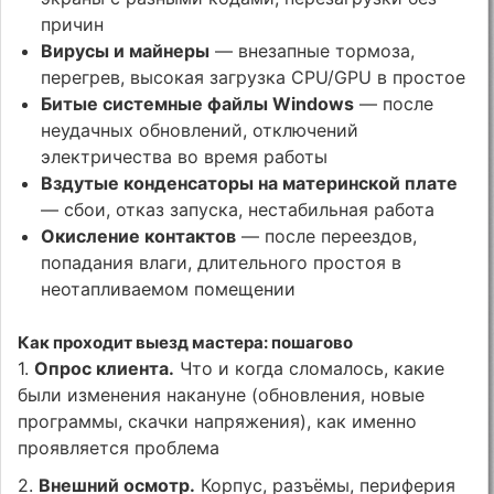
причин
Вирусы и майнеры
— внезапные тормоза,
перегрев, высокая загрузка CPU/GPU в простое
Битые системные файлы Windows
— после
неудачных обновлений, отключений
электричества во время работы
Вздутые конденсаторы на материнской плате
— сбои, отказ запуска, нестабильная работа
Окисление контактов
— после переездов,
попадания влаги, длительного простоя в
неотапливаемом помещении
Как проходит выезд мастера: пошагово
1.
Опрос клиента.
Что и когда сломалось, какие
были изменения накануне (обновления, новые
программы, скачки напряжения), как именно
проявляется проблема
2.
Внешний осмотр.
Корпус, разъёмы, периферия