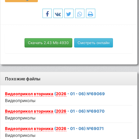
Скачать 2.43 Mb 4930
Смотреть онлайн
Похожие файлы
Видеоприкол
вторника
(
2026
- 01 - 06) №69069
Видеоприколы
Видеоприкол
вторника
(
2026
- 01 - 06) №69070
Видеоприколы
Видеоприкол
вторника
(
2026
- 01 - 06) №69071
Видеоприколы