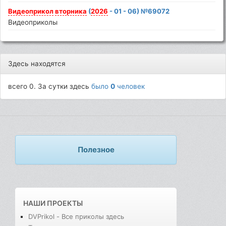
Видеоприкол
вторника
(
2026
- 01 - 06) №69072
Видеоприколы
Здесь находятся
всего 0. За сутки здесь
было
0
человек
Полезное
НАШИ ПРОЕКТЫ
DVPrikol - Все приколы здесь