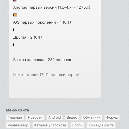
Android первых версий (1.x–4.x) - 12 (5%)
iOS первых поколений - 1 (0%)
Другая - 2 (0%)
Всего голосовало 232 человек
Комментарии (7)
Предложи опрос!
Меню сайта
Главная
Новости
Android
Видео
Обменник
Форум
Реаниматор
Каталог устройств
Блоги
Команда сайта