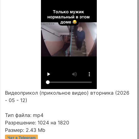
Видеоприкол (прикольное видео) вторника (2026
- 05 - 12)
Тип файла: mp4
Разрешение: 1024 на 1820
Размер: 2.43 Mb
Чат в Telegram