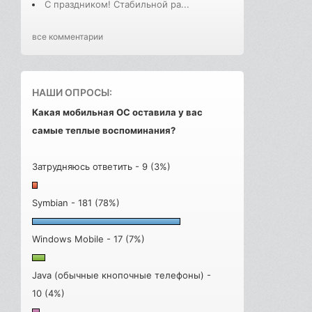
С праздником! Стабильной ра...
все комментарии
НАШИ ОПРОСЫ:
Какая мобильная ОС оставила у вас
самые теплые воспоминания?
Затрудняюсь ответить - 9 (3%)
Symbian - 181 (78%)
Windows Mobile - 17 (7%)
Java (обычные кнопочные телефоны) -
10 (4%)