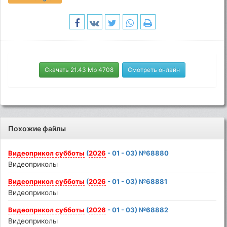
Скачать 21.43 Mb 4708
Смотреть онлайн
Похожие файлы
Видеоприкол
субботы
(
2026
- 01 - 03) №68880
Видеоприколы
Видеоприкол
субботы
(
2026
- 01 - 03) №68881
Видеоприколы
Видеоприкол
субботы
(
2026
- 01 - 03) №68882
Видеоприколы