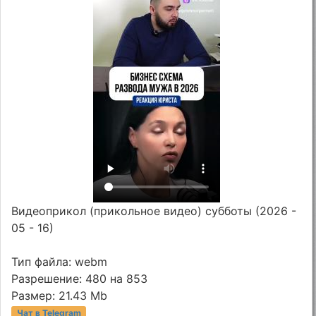
Видеоприкол (прикольное видео) субботы (2026 -
05 - 16)
Тип файла: webm
Разрешение: 480 на 853
Размер: 21.43 Mb
Чат в Telegram