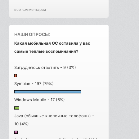
все комментарии
НАШИ ОПРОСЫ:
Какая мобильная ОС оставила у вас
самые теплые воспоминания?
Затрудняюсь ответить - 9 (3%)
Symbian - 197 (79%)
Windows Mobile - 17 (6%)
Java (обычные кнопочные телефоны) -
10 (4%)