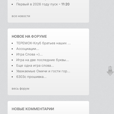
Первый в 2026 году пуск
- 11:20
все новости
НОВОЕ НА
ФОРУМЕ
ТЕРЕМОК-Клуб братьев наших ...
Ассоциации...
Игра Слова =)...
Игра на две последние буквы...
Еще одна игра слова...
Уважаемые Омичи и гости гор...
6303с прошивка...
весь форум
НОВЫЕ КОММЕНТАРИИ