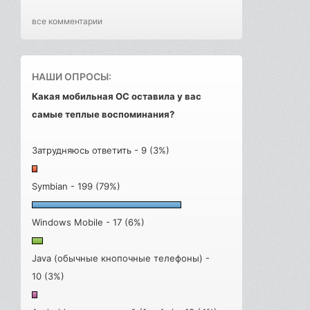
все комментарии
НАШИ ОПРОСЫ:
Какая мобильная ОС оставила у вас
самые теплые воспоминания?
Затрудняюсь ответить - 9 (3%)
Symbian - 199 (79%)
Windows Mobile - 17 (6%)
Java (обычные кнопочные телефоны) -
10 (3%)