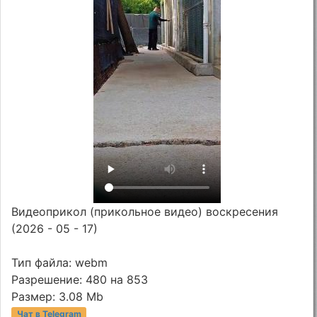
Видеоприкол (прикольное видео) воскресения
(2026 - 05 - 17)
Тип файла: webm
Разрешение: 480 на 853
Размер: 3.08 Mb
Чат в Telegram