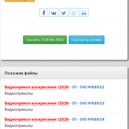
Скачать 3.08 Mb 4682
Смотреть онлайн
Похожие файлы
Видеоприкол
воскресения
(
2026
- 01 - 04) №68932
Видеоприколы
Видеоприкол
воскресения
(
2026
- 01 - 04) №68933
Видеоприколы
Видеоприкол
воскресения
(
2026
- 01 - 04) №68934
Видеоприколы