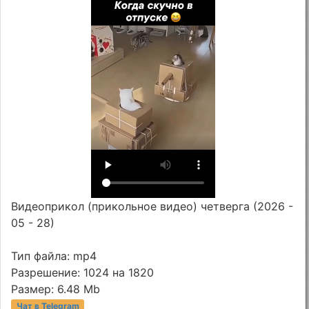
Видеоприкол (прикольное видео) четверга (2026 -
05 - 28)
Тип файла: mp4
Разрешение: 1024 на 1820
Размер: 6.48 Mb
Чат в Telegram