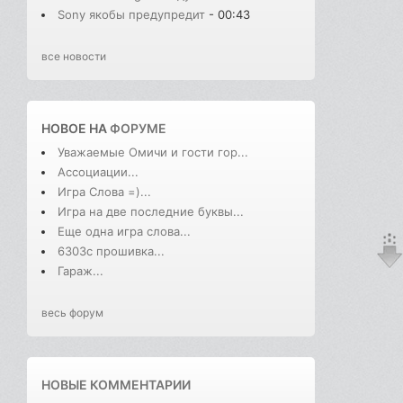
Sony якобы предупредит
- 00:43
все новости
НОВОЕ НА
ФОРУМЕ
Уважаемые Омичи и гости гор...
Ассоциации...
Игра Слова =)...
Игра на две последние буквы...
Еще одна игра слова...
6303с прошивка...
Гараж...
весь форум
НОВЫЕ КОММЕНТАРИИ