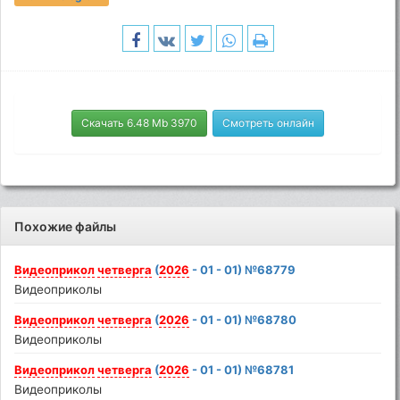
Скачать 6.48 Mb 3970
Смотреть онлайн
Похожие файлы
Видеоприкол
четверга
(
2026
- 01 - 01) №68779
Видеоприколы
Видеоприкол
четверга
(
2026
- 01 - 01) №68780
Видеоприколы
Видеоприкол
четверга
(
2026
- 01 - 01) №68781
Видеоприколы