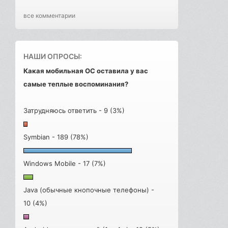
все комментарии
НАШИ ОПРОСЫ:
Какая мобильная ОС оставила у вас
самые теплые воспоминания?
Затрудняюсь ответить - 9 (3%)
Symbian - 189 (78%)
Windows Mobile - 17 (7%)
Java (обычные кнопочные телефоны) -
10 (4%)