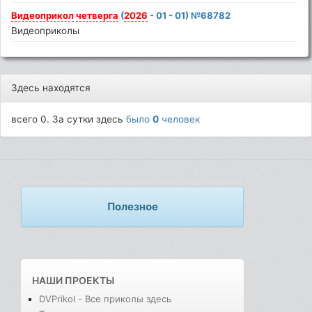
Видеоприкол
четверга
(
2026
- 01 - 01) №68782
Видеоприколы
Здесь находятся
всего 0. За сутки здесь
было
0
человек
Полезное
НАШИ ПРОЕКТЫ
DVPrikol - Все приколы здесь