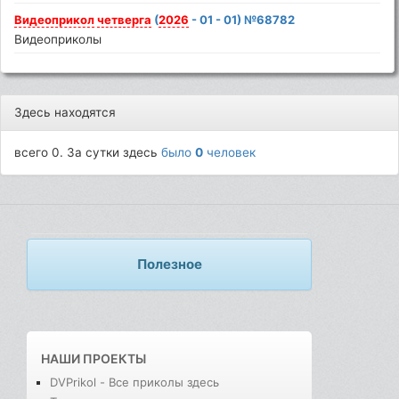
Видеоприкол
четверга
(
2026
- 01 - 01) №68782
Видеоприколы
Здесь находятся
всего 0. За сутки здесь
было
0
человек
Полезное
НАШИ ПРОЕКТЫ
DVPrikol - Все приколы здесь