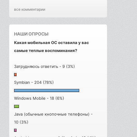
все комментарии
НАШИ ОПРОСЫ:
Какая мобильная ОС оставила у вас
самые теплые воспоминания?
Затрудняюсь ответить - 9 (3%)
Symbian - 204 (78%)
Windows Mobile - 18 (6%)
Java (обычные кнопочные телефоны) -
10 (3%)