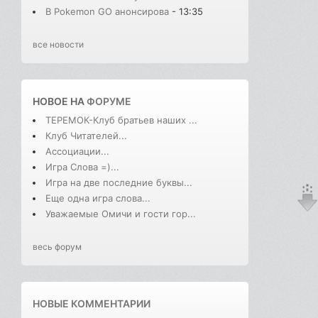
В Pokemon GO анонсирова
- 13:35
все новости
НОВОЕ НА
ФОРУМЕ
ТЕРЕМОК-Клуб братьев наших ...
Клуб Читателей...
Ассоциации...
Игра Слова =)...
Игра на две последние буквы...
Еще одна игра слова...
Уважаемые Омичи и гости гор...
весь форум
НОВЫЕ КОММЕНТАРИИ