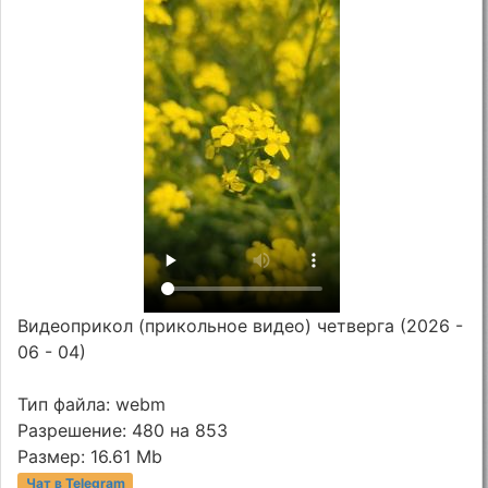
Видеоприкол (прикольное видео) четверга (2026 -
06 - 04)
Тип файла: webm
Разрешение: 480 на 853
Размер: 16.61 Mb
Чат в Telegram