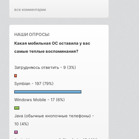
все комментарии
НАШИ ОПРОСЫ:
Какая мобильная ОС оставила у вас
самые теплые воспоминания?
Затрудняюсь ответить - 9 (3%)
Symbian - 197 (79%)
Windows Mobile - 17 (6%)
Java (обычные кнопочные телефоны) -
10 (4%)