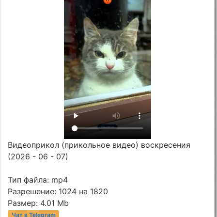
Видеоприкол (прикольное видео) воскресения
(2026 - 06 - 07)
Тип файла: mp4
Разрешение: 1024 на 1820
Размер: 4.01 Mb
Чат в Telegram