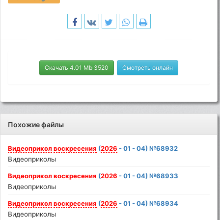
Скачать 4.01 Mb 3520
Смотреть онлайн
Похожие файлы
Видеоприкол
воскресения
(
2026
- 01 - 04) №68932
Видеоприколы
Видеоприкол
воскресения
(
2026
- 01 - 04) №68933
Видеоприколы
Видеоприкол
воскресения
(
2026
- 01 - 04) №68934
Видеоприколы