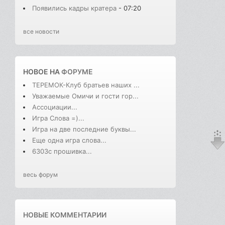
Появились кадры кратера
- 07:20
все новости
НОВОЕ НА
ФОРУМЕ
ТЕРЕМОК-Клуб братьев наших ...
Уважаемые Омичи и гости гор...
Ассоциации...
Игра Слова =)...
Игра на две последние буквы...
Еще одна игра слова...
6303с прошивка...
весь форум
НОВЫЕ КОММЕНТАРИИ