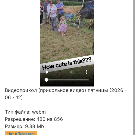
Видеоприкол (прикольное видео) пятницы (2026 -
06 - 12)
Тип файла: webm
Разрешение: 480 на 856
Размер: 9.38 Mb
Чат в Telegram