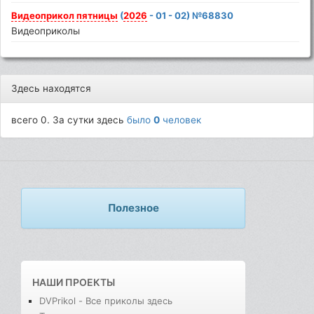
Видеоприкол
пятницы
(
2026
- 01 - 02) №68830
Видеоприколы
Здесь находятся
всего 0. За сутки здесь
было
0
человек
Полезное
НАШИ ПРОЕКТЫ
DVPrikol - Все приколы здесь