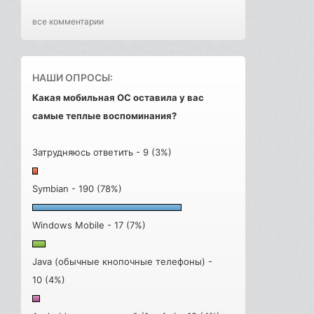
все комментарии
НАШИ ОПРОСЫ:
Какая мобильная ОС оставила у вас
самые теплые воспоминания?
Затрудняюсь ответить - 9 (3%)
Symbian - 190 (78%)
Windows Mobile - 17 (7%)
Java (обычные кнопочные телефоны) -
10 (4%)