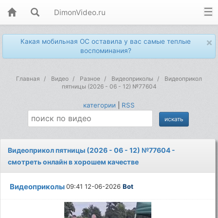
DimonVideo.ru
×
Какая мобильная ОС оставила у вас самые теплые
воспоминания?
Главная
Видео
Разное
Видеоприколы
Видеоприкол
пятницы (2026 - 06 - 12) №77604
категории
|
RSS
Видеоприкол пятницы (2026 - 06 - 12) №77604 -
смотреть онлайн в хорошем качестве
Видеоприколы
09:41 12-06-2026
Bot