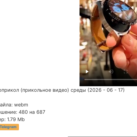
прикол (прикольное видео) среды (2026 - 06 - 17)
файла: webm
шение: 480 на 687
р: 1.79 Mb
 Telegram