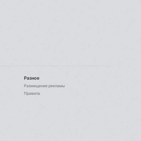
Разное
Размещение рекламы
Правила