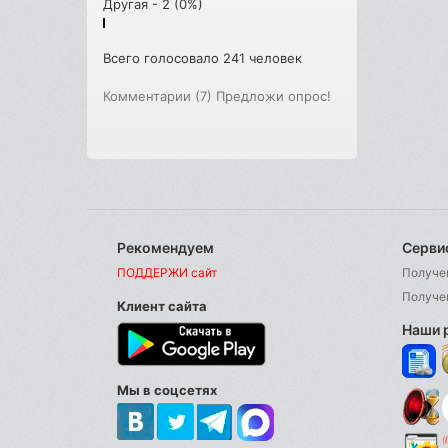
Другая - 2 (0%)
Всего голосовало 241 человек
Комментарии (7)
Предложи опрос!
Рекомендуем
Серви
ПОДДЕРЖИ сайт
Получе
Получе
Клиент сайта
Наши 
Мы в соцсетях