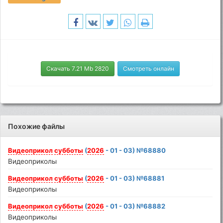
Скачать 7.21 Mb 2820
Смотреть онлайн
Похожие файлы
Видеоприкол
субботы
(
2026
- 01 - 03) №68880
Видеоприколы
Видеоприкол
субботы
(
2026
- 01 - 03) №68881
Видеоприколы
Видеоприкол
субботы
(
2026
- 01 - 03) №68882
Видеоприколы