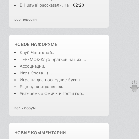
В Huawei рассказали, ка
- 02:20
все новости
НОВОЕ НА
ФОРУМЕ
Клуб Читателей...
ТЕРЕМОК-Клуб братьев наших ...
Ассоциации...
Игра Слова =)...
Игра на две последние буквы...
Еще одна игра слова...
Уважаемые Омичи и гости гор...
весь форум
НОВЫЕ КОММЕНТАРИИ