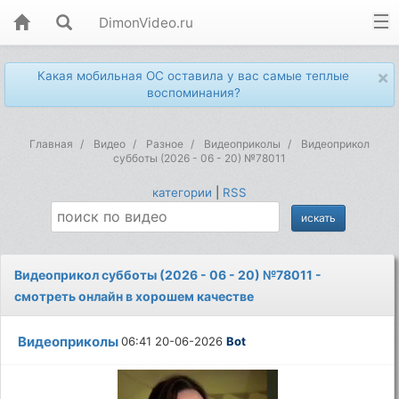
DimonVideo.ru
×
Какая мобильная ОС оставила у вас самые теплые
воспоминания?
Главная
Видео
Разное
Видеоприколы
Видеоприкол
субботы (2026 - 06 - 20) №78011
категории
|
RSS
Видеоприкол субботы (2026 - 06 - 20) №78011 -
смотреть онлайн в хорошем качестве
Видеоприколы
06:41 20-06-2026
Bot