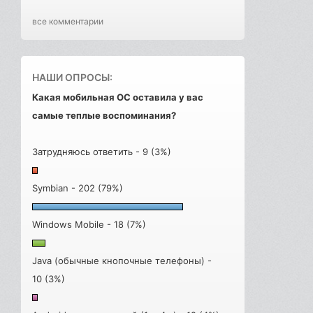
все комментарии
НАШИ ОПРОСЫ:
Какая мобильная ОС оставила у вас
самые теплые воспоминания?
Затрудняюсь ответить - 9 (3%)
Symbian - 202 (79%)
Windows Mobile - 18 (7%)
Java (обычные кнопочные телефоны) -
10 (3%)