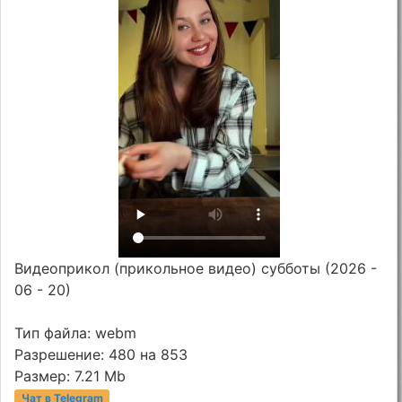
Видеоприкол (прикольное видео) субботы (2026 -
06 - 20)
Тип файла: webm
Разрешение: 480 на 853
Размер: 7.21 Mb
Чат в Telegram