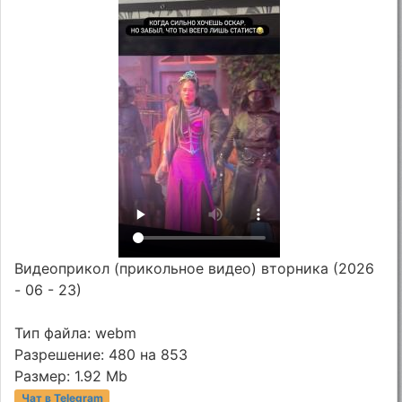
Видеоприкол (прикольное видео) вторника (2026
- 06 - 23)
Тип файла: webm
Разрешение: 480 на 853
Размер: 1.92 Mb
Чат в Telegram