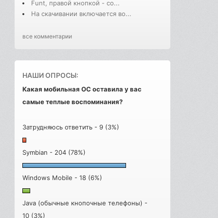
Funt, правой кнопкой - со...
На скачивании включается во...
все комментарии
НАШИ ОПРОСЫ:
Какая мобильная ОС оставила у вас
самые теплые воспоминания?
Затрудняюсь ответить - 9 (3%)
Symbian - 204 (78%)
Windows Mobile - 18 (6%)
Java (обычные кнопочные телефоны) -
10 (3%)