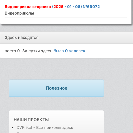
Видеоприкол
вторника
(
2026
- 01 - 06) №69072
Видеоприколы
Здесь находятся
всего 0. За сутки здесь
было
0
человек
Полезное
НАШИ ПРОЕКТЫ
DVPrikol - Все приколы здесь