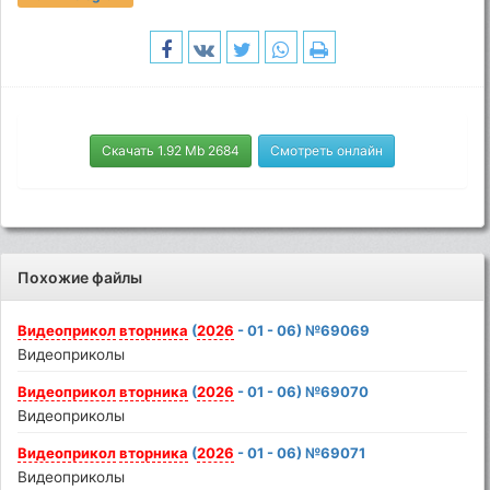
Скачать 1.92 Mb 2684
Смотреть онлайн
Похожие файлы
Видеоприкол
вторника
(
2026
- 01 - 06) №69069
Видеоприколы
Видеоприкол
вторника
(
2026
- 01 - 06) №69070
Видеоприколы
Видеоприкол
вторника
(
2026
- 01 - 06) №69071
Видеоприколы