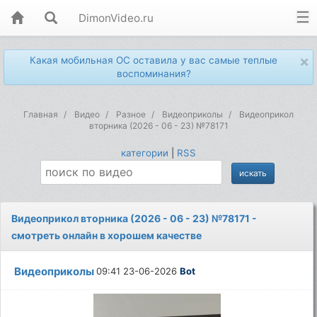
DimonVideo.ru
×
Какая мобильная ОС оставила у вас самые теплые
воспоминания?
Главная
Видео
Разное
Видеоприколы
Видеоприкол
вторника (2026 - 06 - 23) №78171
категории
|
RSS
Видеоприкол вторника (2026 - 06 - 23) №78171 -
смотреть онлайн в хорошем качестве
Видеоприколы
09:41 23-06-2026
Bot