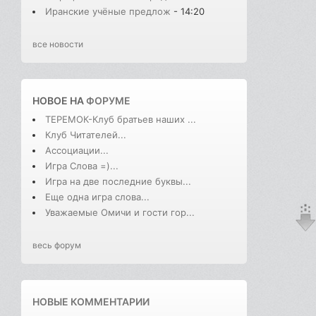
Иранские учёные предлож
- 14:20
все новости
НОВОЕ НА
ФОРУМЕ
ТЕРЕМОК-Клуб братьев наших ...
Клуб Читателей...
Ассоциации...
Игра Слова =)...
Игра на две последние буквы...
Еще одна игра слова...
Уважаемые Омичи и гости гор...
весь форум
НОВЫЕ КОММЕНТАРИИ