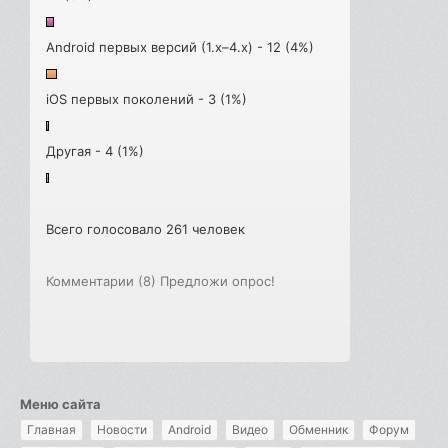
Android первых версий (1.x–4.x) - 12 (4%)
iOS первых поколений - 3 (1%)
Другая - 4 (1%)
Всего голосовало 261 человек
Комментарии (8)
Предложи опрос!
Меню сайта
Главная
Новости
Android
Видео
Обменник
Форум