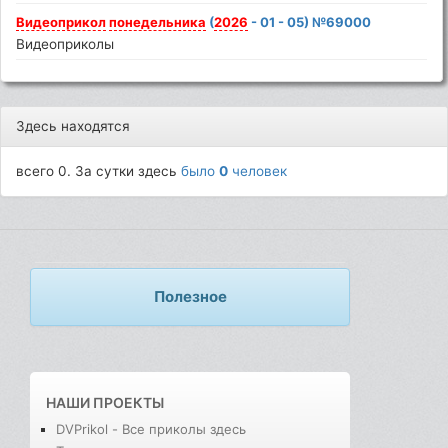
Видеоприкол
понедельника
(
2026
- 01 - 05) №69000
Видеоприколы
Здесь находятся
всего 0. За сутки здесь
было
0
человек
Полезное
НАШИ ПРОЕКТЫ
DVPrikol - Все приколы здесь