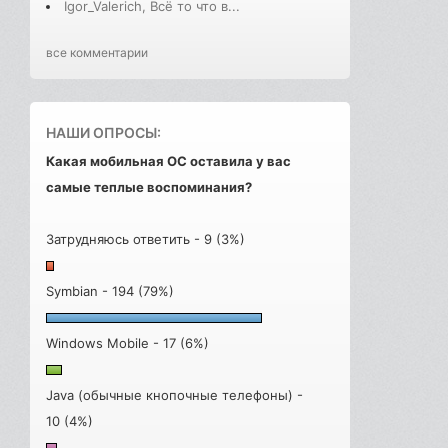
Igor_Valerich, Всё то что в...
все комментарии
НАШИ ОПРОСЫ:
Какая мобильная ОС оставила у вас
самые теплые воспоминания?
Затрудняюсь ответить - 9 (3%)
Symbian - 194 (79%)
Windows Mobile - 17 (6%)
Java (обычные кнопочные телефоны) -
10 (4%)