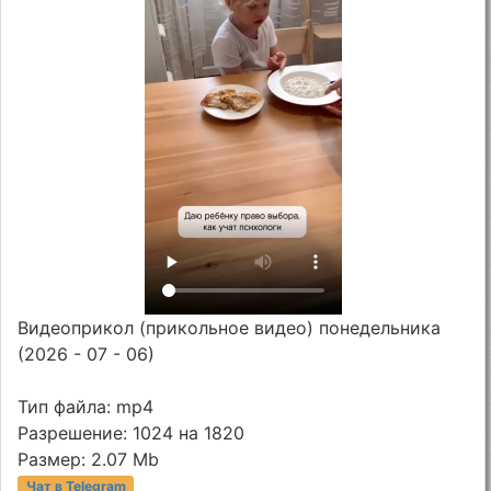
Видеоприкол (прикольное видео) понедельника
(2026 - 07 - 06)
Тип файла: mp4
Разрешение: 1024 на 1820
Размер: 2.07 Mb
Чат в Telegram