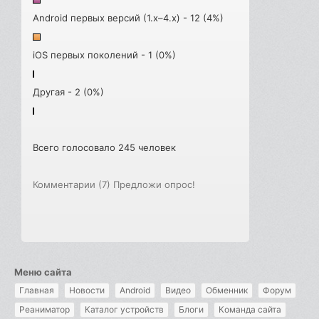
Android первых версий (1.x–4.x) - 12 (4%)
iOS первых поколений - 1 (0%)
Другая - 2 (0%)
Всего голосовало 245 человек
Комментарии (7)
Предложи опрос!
Меню сайта
Главная
Новости
Android
Видео
Обменник
Форум
Реаниматор
Каталог устройств
Блоги
Команда сайта