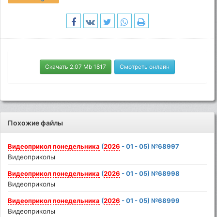
Скачать 2.07 Mb 1817
Смотреть онлайн
Похожие файлы
Видеоприкол
понедельника
(
2026
- 01 - 05) №68997
Видеоприколы
Видеоприкол
понедельника
(
2026
- 01 - 05) №68998
Видеоприколы
Видеоприкол
понедельника
(
2026
- 01 - 05) №68999
Видеоприколы