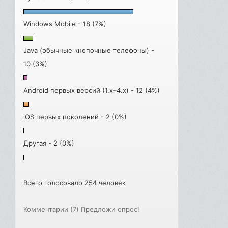
Windows Mobile - 18 (7%)
Java (обычные кнопочные телефоны) -
10 (3%)
Android первых версий (1.x–4.x) - 12 (4%)
iOS первых поколений - 2 (0%)
Другая - 2 (0%)
Всего голосовало 254 человек
Комментарии (7)
Предложи опрос!