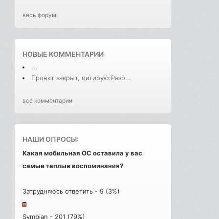
весь форум
НОВЫЕ КОММЕНТАРИИ
...
Проект закрыт, цитирую:Разр...
все комментарии
НАШИ ОПРОСЫ:
Какая мобильная ОС оставила у вас
самые теплые воспоминания?
Затрудняюсь ответить - 9 (3%)
Symbian - 201 (79%)