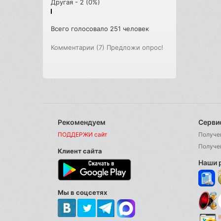
Другая - 2 (0%)
Всего голосовало 251 человек
Комментарии (7)
Предложи опрос!
Рекомендуем
Серви
ПОДДЕРЖИ сайт
Получе
Получе
Клиент сайта
Наши 
Мы в соцсетях