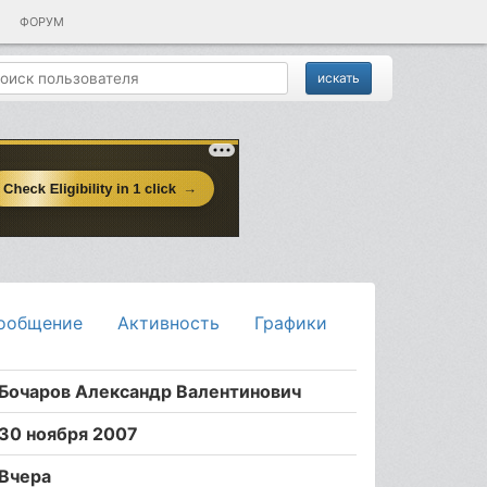
ФОРУМ
ообщение
Активность
Графики
Бочаров Александр Валентинович
30 ноября 2007
Вчера