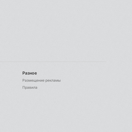
Разное
Размещение рекламы
Правила