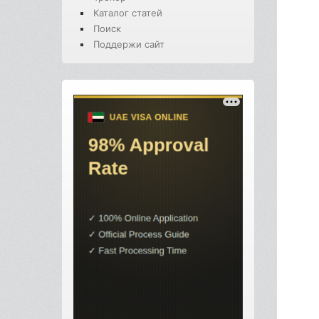
Каталог статей
Поиск
Поддержи сайт