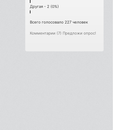
Другая - 2 (0%)
Всего голосовало 227 человек
Комментарии (7)
Предложи опрос!