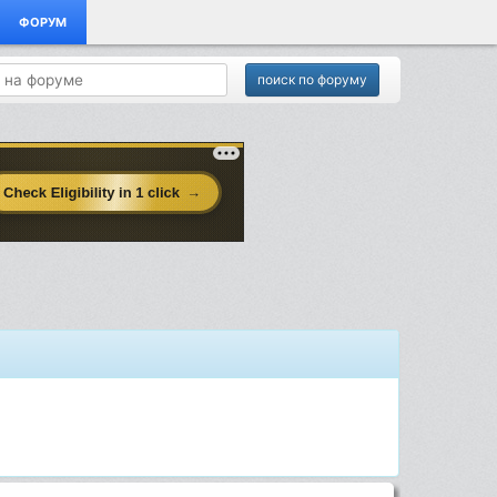
ФОРУМ