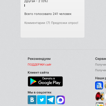
Другая - 2 (0%)
Всего голосовало 241 человек
Комментарии (7)
Предложи опрос!
Рекомендуем
Серви
ПОДДЕРЖИ сайт
Получе
Получе
Клиент сайта
Наши 
Мы в соцсетях