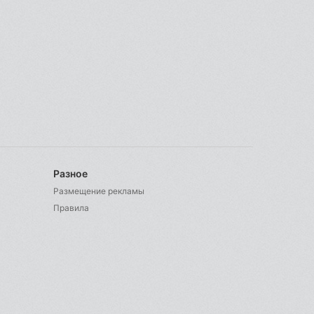
Разное
Размещение рекламы
Правила