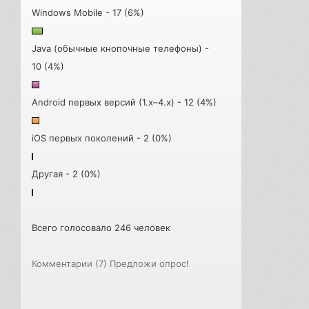
Windows Mobile - 17 (6%)
Java (обычные кнопочные телефоны) -
10 (4%)
Android первых версий (1.x–4.x) - 12 (4%)
iOS первых поколений - 2 (0%)
Другая - 2 (0%)
Всего голосовало 246 человек
Комментарии (7)
Предложи опрос!