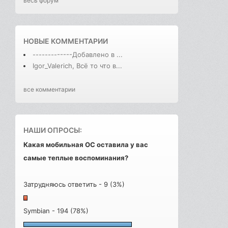
весь форум
НОВЫЕ КОММЕНТАРИИ
-------------Добавлено в ...
Igor_Valerich, Всё то что в...
все комментарии
НАШИ ОПРОСЫ:
Какая мобильная ОС оставила у вас
самые теплые воспоминания?
Затрудняюсь ответить - 9 (3%)
Symbian - 194 (78%)