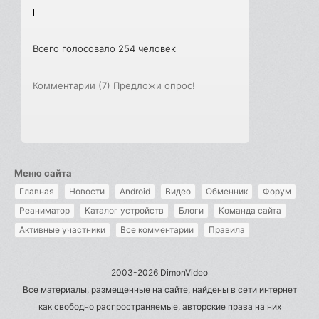
Всего голосовало 254 человек
Комментарии (7)
Предложи опрос!
Меню сайта
Главная
Новости
Android
Видео
Обменник
Форум
Реаниматор
Каталог устройств
Блоги
Команда сайта
Активные участники
Все комментарии
Правила
2003-2026 DimonVideo
Все материалы, размещенные на сайте, найдены в сети интернет
как свободно распространяемые, авторские права на них