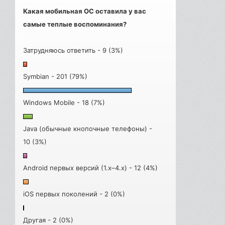
Какая мобильная ОС оставила у вас
самые теплые воспоминания?
Затрудняюсь ответить - 9 (3%)
Symbian - 201 (79%)
Windows Mobile - 18 (7%)
Java (обычные кнопочные телефоны) -
10 (3%)
Android первых версий (1.x–4.x) - 12 (4%)
iOS первых поколений - 2 (0%)
Другая - 2 (0%)