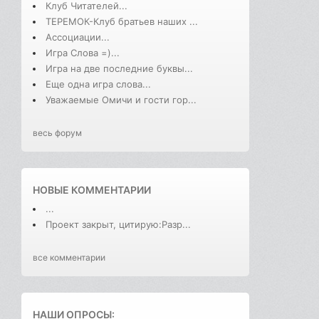
Клуб Читателей...
ТЕРЕМОК-Клуб братьев наших ...
Ассоциации...
Игра Слова =)...
Игра на две последние буквы...
Еще одна игра слова...
Уважаемые Омичи и гости гор...
весь форум
НОВЫЕ КОММЕНТАРИИ
...
Проект закрыт, цитирую:Разр...
все комментарии
НАШИ ОПРОСЫ: