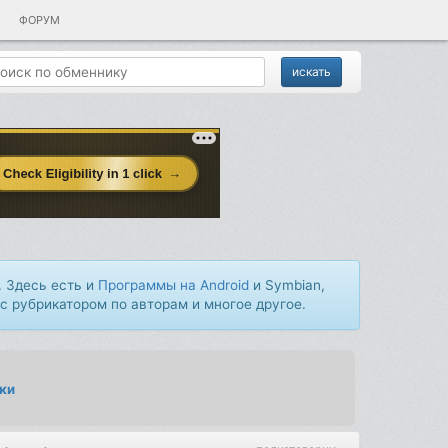
ФОРУМ
 Здесь есть и
Программы на Android
и Symbian,
 с рубрикатором по авторам и многое другое.
ки