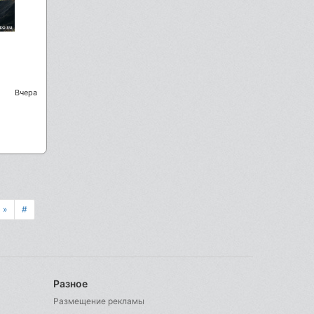
Вчера
»
#
Разное
Размещение рекламы