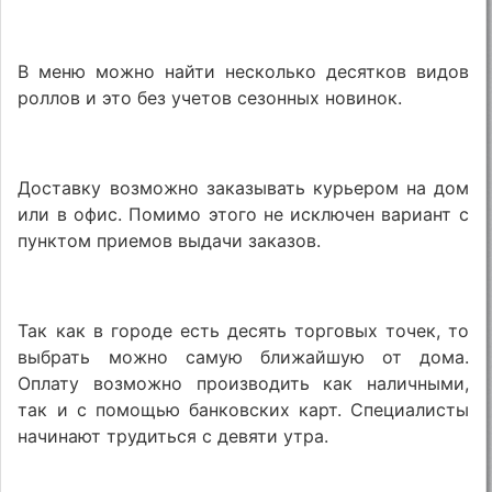
В меню можно найти несколько десятков видов
роллов и это без учетов сезонных новинок.
Доставку возможно заказывать курьером на дом
или в офис. Помимо этого не исключен вариант с
пунктом приемов выдачи заказов.
Так как в городе есть десять торговых точек, то
выбрать можно самую ближайшую от дома.
Оплату возможно производить как наличными,
так и с помощью банковских карт. Специалисты
начинают трудиться с девяти утра.