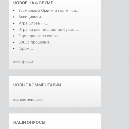
НОВОЕ НА
ФОРУМЕ
Уважаемые Омичи и гости гор...
Ассоциации...
Игра Слова =)...
Игра на две последние буквы...
Еще одна игра слова...
6303с прошивка...
Гараж...
весь форум
НОВЫЕ КОММЕНТАРИИ
все комментарии
НАШИ ОПРОСЫ: