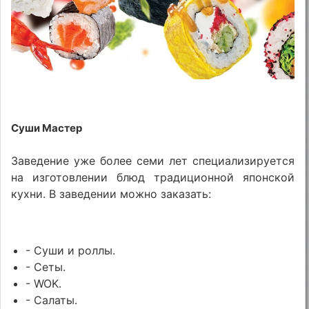
Суши Мастер
Заведение уже более семи лет специализируется
на изготовлении блюд традиционной японской
кухни. В заведении можно заказать:
- Суши и роллы.
- Сеты.
- WOK.
- Салаты.