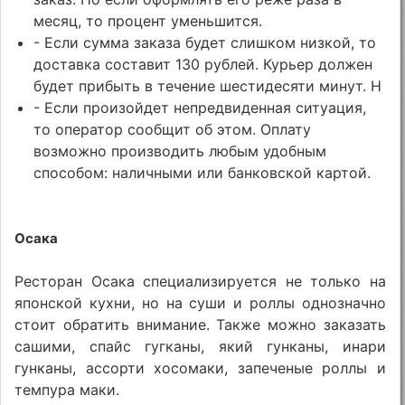
месяц, то процент уменьшится.
- Если сумма заказа будет слишком низкой, то
доставка составит 130 рублей. Курьер должен
будет прибыть в течение шестидесяти минут. Н
- Если произойдет непредвиденная ситуация,
то оператор сообщит об этом. Оплату
возможно производить любым удобным
способом: наличными или банковской картой.
Осака
Ресторан Осака специализируется не только на
японской кухни, но на суши и роллы однозначно
стоит обратить внимание. Также можно заказать
сашими, спайс гугканы, який гунканы, инари
гунканы, ассорти хосомаки, запеченые роллы и
темпура маки.