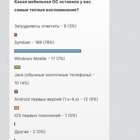
Какая мобильная ОС оставила у вас
самые теплые воспоминания?
Затрудняюсь ответить - 9 (3%)
Symbian - 189 (78%)
Windows Mobile - 17 (7%)
Java (обычные кнопочные телефоны) -
10 (4%)
Android первых версий (1.x–4.x) - 12 (5%)
iOS первых поколений - 1 (0%)
Другая - 2 (0%)