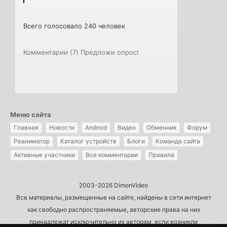
Всего голосовало 240 человек
Комментарии (7)
Предложи опрос!
Меню сайта
Главная
Новости
Android
Видео
Обменник
Форум
Реаниматор
Каталог устройств
Блоги
Команда сайта
Активные участники
Все комментарии
Правила
2003-2026 DimonVideo
Все материалы, размещенные на сайте, найдены в сети интернет
как свободно распространяемые, авторские права на них
принадлежат исключительно их авторам, если возникли