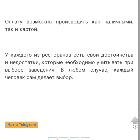
Оплату возможно производить как наличными,
так и картой.
У каждого из ресторанов есть свои достоинства
и недостатки, которые необходимо учитывать при
выборе заведения. В любом случае, каждый
человек сам делает выбор.
Чат в Telegram