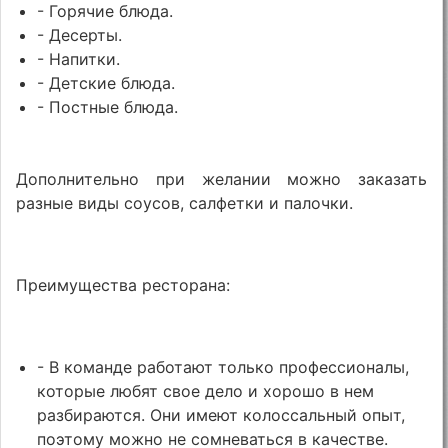
- Горячие блюда.
- Десерты.
- Напитки.
- Детские блюда.
- Постные блюда.
Дополнительно при желании можно заказать
разные виды соусов, салфетки и палочки.
Преимущества ресторана:
- В команде работают только профессионалы,
которые любят свое дело и хорошо в нем
разбираются. Они имеют колоссальный опыт,
поэтому можно не сомневаться в качестве.