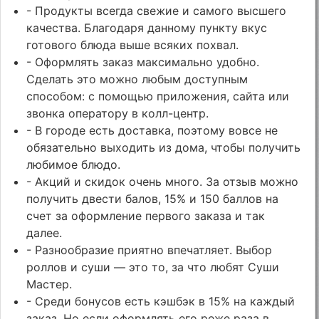
- Продукты всегда свежие и самого высшего
качества. Благодаря данному пункту вкус
готового блюда выше всяких похвал.
- Оформлять заказ максимально удобно.
Сделать это можно любым доступным
способом: с помощью приложения, сайта или
звонка оператору в колл-центр.
- В городе есть доставка, поэтому вовсе не
обязательно выходить из дома, чтобы получить
любимое блюдо.
- Акций и скидок очень много. За отзыв можно
получить двести балов, 15% и 150 баллов на
счет за оформление первого заказа и так
далее.
- Разнообразие приятно впечатляет. Выбор
роллов и суши — это то, за что любят Суши
Мастер.
- Среди бонусов есть кэшбэк в 15% на каждый
заказ. Но если оформлять его реже раза в