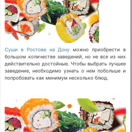
Суши в Ростове на Дону
можно приобрести в
большом количестве заведений, но не все из них
действительно достойные. Чтобы выбрать лучшее
заведение, необходимо узнать о нем побольше и
попробовать как минимум несколько блюд.