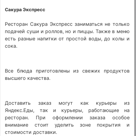
Сакура Экспресс
Ресторан Сакура Экспресс заниматься не только
подачей суши и роллов, но и пиццы. Также в меню
есть разные напитки от простой воды, до колы и
сока.
Все блюда приготовлены из свежих продуктов
высшего качества.
Доставить заказ могут как курьеры из
Яндекс.Еды, так и курьеры, работающие на
ресторан. При оформлении заказа особое
внимание стоит уделить зоне покрытия и
стоимости доставки.